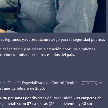
tes legítimos y representa un riesgo para la seguridad pública.
del servicio y priorizar la atención oportuna a quienes
siciones similares en otros estados del país.
de su Fiscalía Especializada de Control Regional (FECOR) en
el mes de febrero de 2026.
 a
96 personas
por diversos delitos e inició
209 carpetas de
e judicializaron
87 carpetas
(57 con detenido y 30 sin