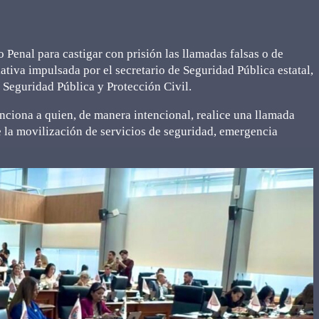
Penal para castigar con prisión las llamadas falsas o de
ativa impulsada por el secretario de Seguridad Pública estatal,
 Seguridad Pública y Protección Civil.
anciona a quien, de manera intencional, realice una llamada
 la movilización de servicios de seguridad, emergencia