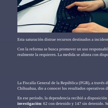
Esta saturación distrae recursos destinados a inciden
Con la reforma se busca promover un uso responsable 
realmente la requieren. La medida se alinea con dispo
La Fiscalía General de la República (FGR), a través 
Chihuahua, dio a conocer los resultados operativos d
En ese periodo, la dependencia recibió a disposición
investigación
: 62 con detenido y 147 sin detenido. S