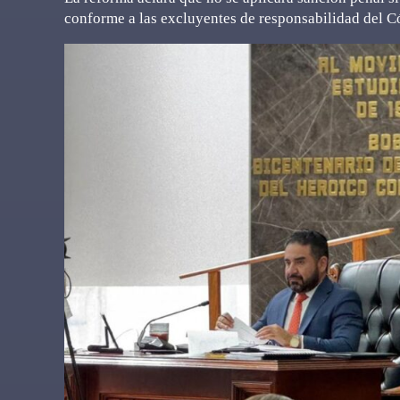
conforme a las excluyentes de responsabilidad del C