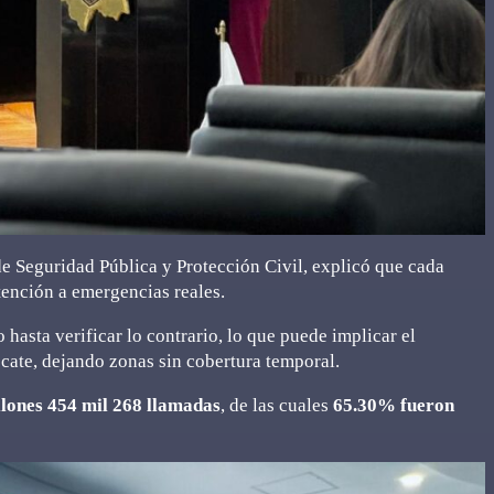
e Seguridad Pública y Protección Civil, explicó que cada
atención a emergencias reales.
hasta verificar lo contrario, lo que puede implicar el
cate, dejando zonas sin cobertura temporal.
llones 454 mil 268 llamadas
, de las cuales
65.30% fueron