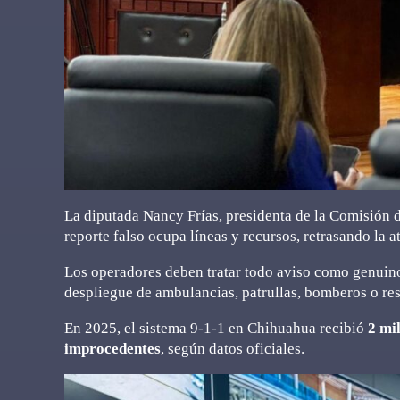
La diputada Nancy Frías, presidenta de la Comisión d
reporte falso ocupa líneas y recursos, retrasando la 
Los operadores deben tratar todo aviso como genuino 
despliegue de ambulancias, patrullas, bomberos o res
En 2025, el sistema 9-1-1 en Chihuahua recibió
2 mi
improcedentes
, según datos oficiales.