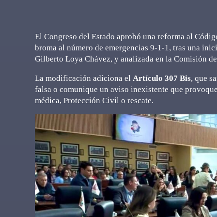
El Congreso del Estado aprobó una reforma al Código 
broma al número de emergencias 9-1-1, tras una inici
Gilberto Loya Chávez, y analizada en la Comisión de
La modificación adiciona el
Artículo 307 Bis
, que s
falsa o comunique un aviso inexistente que provoque
médica, Protección Civil o rescate.