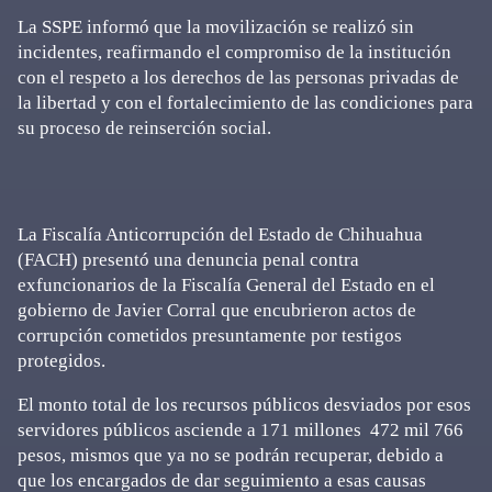
La SSPE informó que la movilización se realizó sin
incidentes, reafirmando el compromiso de la institución
con el respeto a los derechos de las personas privadas de
la libertad y con el fortalecimiento de las condiciones para
su proceso de reinserción social.
La Fiscalía Anticorrupción del Estado de Chihuahua
(FACH) presentó una denuncia penal contra
exfuncionarios de la Fiscalía General del Estado en el
gobierno de Javier Corral que encubrieron actos de
corrupción cometidos presuntamente por testigos
protegidos.
El monto total de los recursos públicos desviados por esos
servidores públicos asciende a 171 millones 472 mil 766
pesos, mismos que ya no se podrán recuperar, debido a
que los encargados de dar seguimiento a esas causas