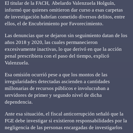
El titular de la FACH, Abelardo Valenzuela Holguín,
informó que quienes omitieron dar curso a esas carpetas
de investigación habrían cometido diversos delitos, entre
ellos, el de Encubrimiento por Favorecimiento.
Las denuncias que se dejaron sin seguimiento datan de los
años 2018 y 2020, las cuales permanecieron
excesivamente inactivas, lo que derivó en que la acción
penal prescribiera con el paso del tiempo, explicó
Valenzuela.
Esa omisión ocurrió pese a que los montos de las
irregularidades detectadas ascienden a cantidades
millonarias de recursos públicos e involucraban a
servidores de primer y segundo nivel de dicha
dependencia.
Ante esa situación, el fiscal anticorrupción señaló que la
FGE debe investigar si existieron responsabilidades por la
negligencia de las personas encargadas de investigarlos