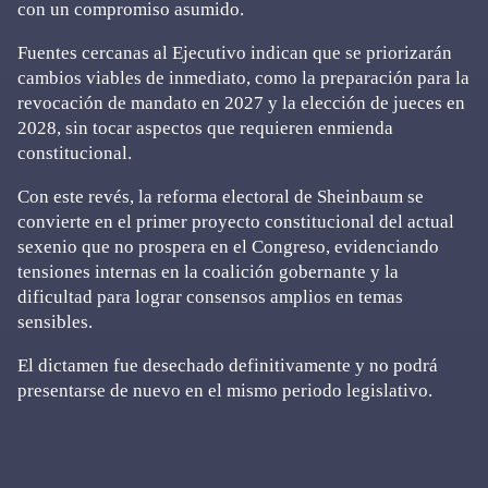
con un compromiso asumido.
Fuentes cercanas al Ejecutivo indican que se priorizarán
cambios viables de inmediato, como la preparación para la
revocación de mandato en 2027 y la elección de jueces en
2028, sin tocar aspectos que requieren enmienda
constitucional.
Con este revés, la reforma electoral de Sheinbaum se
convierte en el primer proyecto constitucional del actual
sexenio que no prospera en el Congreso, evidenciando
tensiones internas en la coalición gobernante y la
dificultad para lograr consensos amplios en temas
sensibles.
El dictamen fue desechado definitivamente y no podrá
presentarse de nuevo en el mismo periodo legislativo.