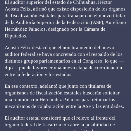
El auditor superior del estado de Chihuahua, Héctor
Acosta Félix, afirmó que existe disposición de los órganos
de fiscalización estatales para trabajar con el nuevo titular
de la Auditoría Superior de la Federación (ASF), Aureliano
Hernández Palacios, designado por la Cámara de
Diputados.
Acosta Félix destacó que el nombramiento del nuevo
auditor federal se haya concretado con el respaldo de los
distintos grupos parlamentarios en el Congreso, lo que —
dijo— puede favorecer una nueva etapa de coordinación
entre la federación y los estados.
En ese contexto, adelantó que junto con titulares de
organismos de fiscalización estatales buscarán solicitar
una reunión con Hernández Palacios para retomar los
mecanismos de colaboración entre la ASF y las entidades.
El auditor estatal consideró que el relevo al frente del
órgano federal de fiscalización abre la posibilidad de