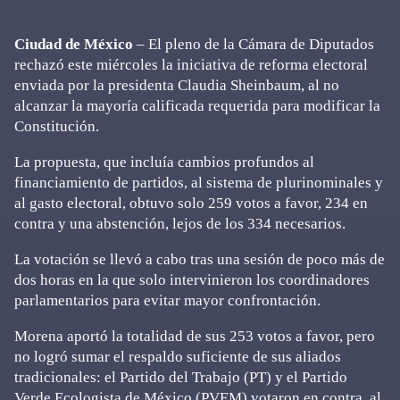
Ciudad de México
– El pleno de la Cámara de Diputados
rechazó este miércoles la iniciativa de reforma electoral
enviada por la presidenta Claudia Sheinbaum, al no
alcanzar la mayoría calificada requerida para modificar la
Constitución.
La propuesta, que incluía cambios profundos al
financiamiento de partidos, al sistema de plurinominales y
al gasto electoral, obtuvo solo 259 votos a favor, 234 en
contra y una abstención, lejos de los 334 necesarios.
La votación se llevó a cabo tras una sesión de poco más de
dos horas en la que solo intervinieron los coordinadores
parlamentarios para evitar mayor confrontación.
Morena aportó la totalidad de sus 253 votos a favor, pero
no logró sumar el respaldo suficiente de sus aliados
tradicionales: el Partido del Trabajo (PT) y el Partido
Verde Ecologista de México (PVEM) votaron en contra, al