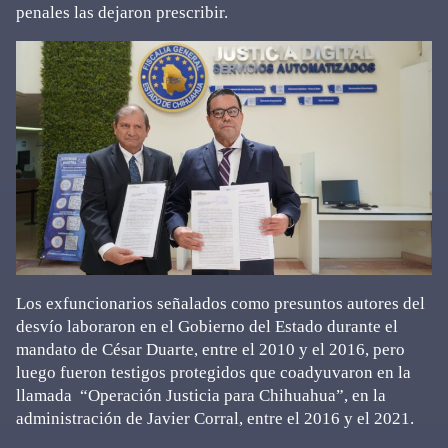
penales las dejaron prescribir.
Los exfuncionarios señalados como presuntos autores del
desvío laboraron en el Gobierno del Estado durante el
mandato de César Duarte, entre el 2010 y el 2016, pero
luego fueron testigos protegidos que coadyuvaron en la
llamada “Operación Justicia para Chihuahua”, en la
administración de Javier Corral, entre el 2016 y el 2021.