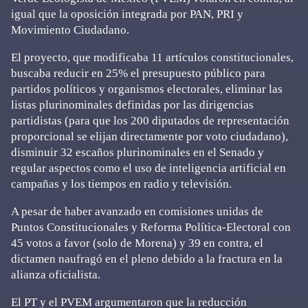
igual que la oposición integrada por PAN, PRI y
Movimiento Ciudadano.
El proyecto, que modificaba 11 artículos constitucionales,
buscaba reducir en 25% el presupuesto público para
partidos políticos y organismos electorales, eliminar las
listas plurinominales definidas por las dirigencias
partidistas (para que los 200 diputados de representación
proporcional se elijan directamente por voto ciudadano),
disminuir 32 escaños plurinominales en el Senado y
regular aspectos como el uso de inteligencia artificial en
campañas y los tiempos en radio y televisión.
A pesar de haber avanzado en comisiones unidas de
Puntos Constitucionales y Reforma Política-Electoral con
45 votos a favor (solo de Morena) y 39 en contra, el
dictamen naufragó en el pleno debido a la fractura en la
alianza oficialista.
El PT y el PVEM argumentaron que la reducción