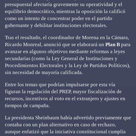
presupuestal afectaría gravemente su operatividad y el
equilibrio democrático, mientras la oposición la calificó
como un intento de concentrar poder en el partido
gobernante y debilitar instituciones electorales.
Tras el resultado, el coordinador de Morena en la Cámara,
Ricardo Monreal, anunció que se elaborará un
Plan B
para
avanzar en algunos objetivos mediante reformas a leyes
secundarias (como la Ley General de Instituciones y
Procedimientos Electorales y la Ley de Partidos Políticos),
sin necesidad de mayoría calificada.
Entre los temas que podrían impulsarse por esta vía
figuran la regulación del PREP, mayor fiscalización de
recursos, incentivos al voto en el extranjero y ajustes en
tiempos de campaña.
La presidenta Sheinbaum había advertido previamente que
contaba con un plan alternativo en caso de rechazo,
aunque enfatizó que la iniciativa constitucional cumplía