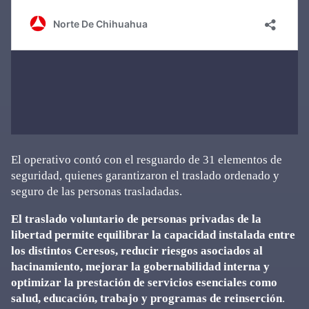
El operativo contó con el resguardo de 31 elementos de
seguridad, quienes garantizaron el traslado ordenado y
seguro de las personas trasladadas.
El traslado voluntario de personas privadas de la
libertad permite equilibrar la capacidad instalada entre
los distintos Ceresos, reducir riesgos asociados al
hacinamiento, mejorar la gobernabilidad interna y
optimizar la prestación de servicios esenciales como
salud, educación, trabajo y programas de reinserción
.