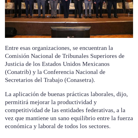
Entre esas organizaciones, se encuentran la
Comisión Nacional de Tribunales Superiores de
Justicia de los Estados Unidos Mexicanos
(Conatrib) y la Conferencia Nacional de
Secretarios del Trabajo (Conasetra).
La aplicación de buenas prácticas laborales, dijo,
permitirá mejorar la productividad y
competitividad de las entidades federativas, a la
vez que mantiene un sano equilibrio entre la fuerza
económica y laboral de todos los sectores.