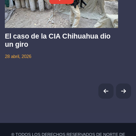
El caso de la CIA Chihuahua dio
un giro
28 abril, 2026
® TODOS LOS DERECHOS RESERVADOS DE NORTE DE