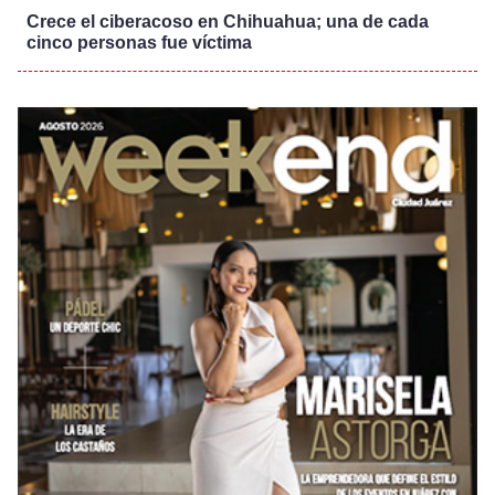
Crece el ciberacoso en Chihuahua; una de cada
cinco personas fue víctima