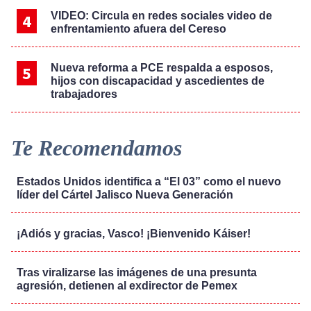
VIDEO: Circula en redes sociales video de
enfrentamiento afuera del Cereso
Nueva reforma a PCE respalda a esposos,
hijos con discapacidad y ascedientes de
trabajadores
Te Recomendamos
Estados Unidos identifica a “El 03” como el nuevo
líder del Cártel Jalisco Nueva Generación
¡Adiós y gracias, Vasco! ¡Bienvenido Káiser!
Tras viralizarse las imágenes de una presunta
agresión, detienen al exdirector de Pemex