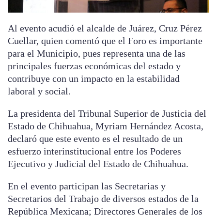
Al evento acudió el alcalde de Juárez, Cruz Pérez
Cuellar, quien comentó que el Foro es importante
para el Municipio, pues representa una de las
principales fuerzas económicas del estado y
contribuye con un impacto en la estabilidad
laboral y social.
La presidenta del Tribunal Superior de Justicia del
Estado de Chihuahua, Myriam Hernández Acosta,
declaró que este evento es el resultado de un
esfuerzo interinstitucional entre los Poderes
Ejecutivo y Judicial del Estado de Chihuahua.
En el evento participan las Secretarias y
Secretarios del Trabajo de diversos estados de la
República Mexicana; Directores Generales de los