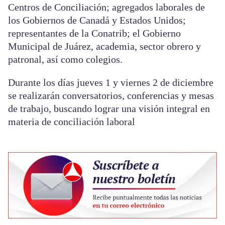
Centros de Conciliación; agregados laborales de
los Gobiernos de Canadá y Estados Unidos;
representantes de la Conatrib; el Gobierno
Municipal de Juárez, academia, sector obrero y
patronal, así como colegios.
Durante los días jueves 1 y viernes 2 de diciembre
se realizarán conversatorios, conferencias y mesas
de trabajo, buscando lograr una visión integral en
materia de conciliación laboral