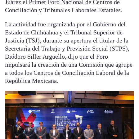
Juárez el Primer Foro Nacional de Centros de
Conciliación y Tribunales Laborales Estatales.
La actividad fue organizada por el Gobierno del
Estado de Chihuahua y el Tribunal Superior de
Justicia (TSJ); durante su apertura el titular de la
Secretaría del Trabajo y Previsión Social (STPS),
Diódoro Siller Argüello, dijo que el Foro
impulsará la creación de una Comisión que agrupe
a todos los Centros de Conciliación Laboral de la
República Mexicana.