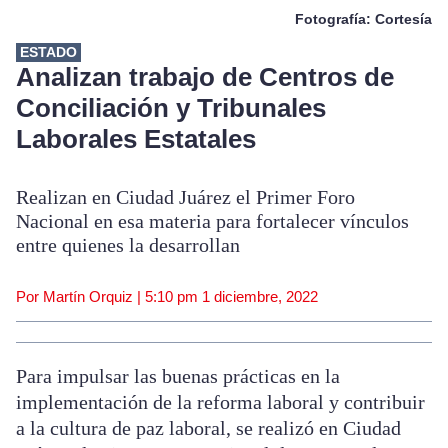
Fotografía: Cortesía
ESTADO
Analizan trabajo de Centros de
Conciliación y Tribunales
Laborales Estatales
Realizan en Ciudad Juárez el Primer Foro
Nacional en esa materia para fortalecer vínculos
entre quienes la desarrollan
Por Martín Orquiz |
5:10 pm
1 diciembre, 2022
Para impulsar las buenas prácticas en la
implementación de la reforma laboral y contribuir
a la cultura de paz laboral, se realizó en Ciudad