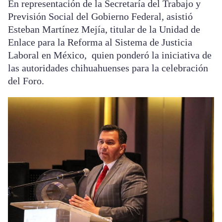
En representación de la Secretaría del Trabajo y
Previsión Social del Gobierno Federal, asistió
Esteban Martínez Mejía, titular de la Unidad de
Enlace para la Reforma al Sistema de Justicia
Laboral en México, quien ponderó la iniciativa de
las autoridades chihuahuenses para la celebración
del Foro.