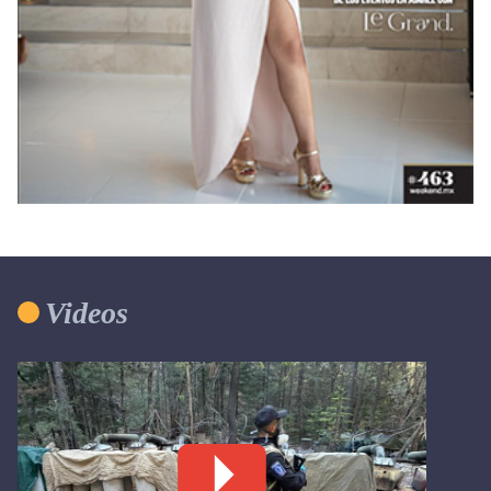
Videos