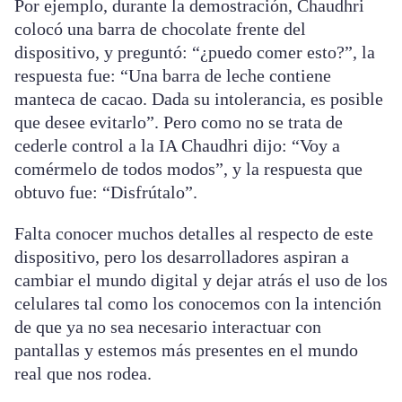
Por ejemplo, durante la demostración, Chaudhri
colocó una barra de chocolate frente del
dispositivo, y preguntó: “¿puedo comer esto?”, la
respuesta fue: “Una barra de leche contiene
manteca de cacao. Dada su intolerancia, es posible
que desee evitarlo”. Pero como no se trata de
cederle control a la IA Chaudhri dijo: “Voy a
comérmelo de todos modos”, y la respuesta que
obtuvo fue: “Disfrútalo”.
Falta conocer muchos detalles al respecto de este
dispositivo, pero los desarrolladores aspiran a
cambiar el mundo digital y dejar atrás el uso de los
celulares tal como los conocemos con la intención
de que ya no sea necesario interactuar con
pantallas y estemos más presentes en el mundo
real que nos rodea.