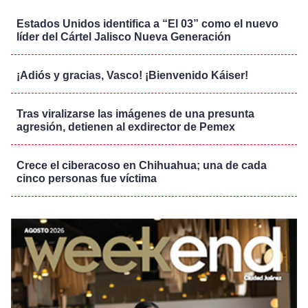
Estados Unidos identifica a “El 03” como el nuevo
líder del Cártel Jalisco Nueva Generación
¡Adiós y gracias, Vasco! ¡Bienvenido Káiser!
Tras viralizarse las imágenes de una presunta
agresión, detienen al exdirector de Pemex
Crece el ciberacoso en Chihuahua; una de cada
cinco personas fue víctima