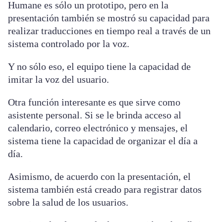
Humane es sólo un prototipo, pero en la
presentación también se mostró su capacidad para
realizar traducciones en tiempo real a través de un
sistema controlado por la voz.
Y no sólo eso, el equipo tiene la capacidad de
imitar la voz del usuario.
Otra función interesante es que sirve como
asistente personal. Si se le brinda acceso al
calendario, correo electrónico y mensajes, el
sistema tiene la capacidad de organizar el día a
día.
Asimismo, de acuerdo con la presentación, el
sistema también está creado para registrar datos
sobre la salud de los usuarios.