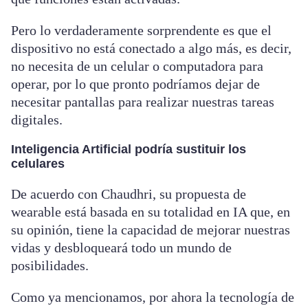
Pero lo verdaderamente sorprendente es que el
dispositivo no está conectado a algo más, es decir,
no necesita de un celular o computadora para
operar, por lo que pronto podríamos dejar de
necesitar pantallas para realizar nuestras tareas
digitales.
Inteligencia Artificial podría sustituir los
celulares
De acuerdo con Chaudhri, su propuesta de
wearable está basada en su totalidad en IA que, en
su opinión, tiene la capacidad de mejorar nuestras
vidas y desbloqueará todo un mundo de
posibilidades.
Como ya mencionamos, por ahora la tecnología de