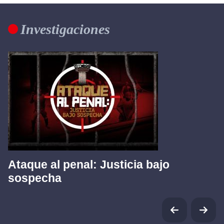
Investigaciones
Ataque al penal: Justicia bajo
sospecha