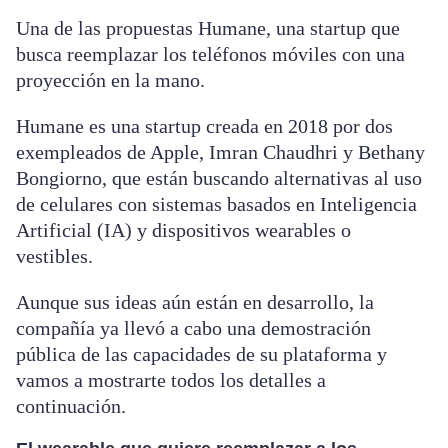
Una de las propuestas Humane, una startup que
busca reemplazar los teléfonos móviles con una
proyección en la mano.
Humane es una startup creada en 2018 por dos
exempleados de Apple, Imran Chaudhri y Bethany
Bongiorno, que están buscando alternativas al uso
de celulares con sistemas basados en Inteligencia
Artificial (IA) y dispositivos wearables o
vestibles.
Aunque sus ideas aún están en desarrollo, la
compañía ya llevó a cabo una demostración
pública de las capacidades de su plataforma y
vamos a mostrarte todos los detalles a
continuación.