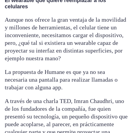
El wearable que quiere reemplazar a los
celulares
Aunque nos ofrece la gran ventaja de la movilidad
y millones de herramientas, el celular tiene un
inconveniente, necesitamos cargar el dispositivo,
pero, ¿qué tal si existiera un wearable capaz de
proyectar su interfaz en distintas superficies, por
ejemplo nuestra mano?
La propuesta de Humane es que ya no sea
necesaria una pantalla para realizar llamadas o
trabajar con alguna app.
A través de una charla TED, Imran Chaudhri, uno
de los fundadores de la compañía, fue quien
presentó su tecnología, un pequeño dispositivo que
puede acoplarse, al parecer, en prácticamente
cualquier parte y que permite proyectar una