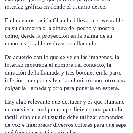
interfaz gráfica en donde el usuario desee.
En la demostración Chaudhri llevaba el wearable
en su chamarra a la altura del pecho y mostró
como, desde la proyección en la palma de su
mano, es posible realizar una llamada.
De acuerdo con lo que se ve en las imágenes, la
interfaz mostraba el nombre del contacto, la
duración de la llamada y tres botones en la parte
inferior: uno para silenciar el micrófono, otro para
colgar la llamada y otro para ponerla en espera.
Hay algo relevante que destacar y es que Humane
no convierte cualquier superficie en una pantalla
táctil, sino que el usuario debe utilizar comandos
de voz e interpretar diversos colores para que sepa
qué funciones están activadas.