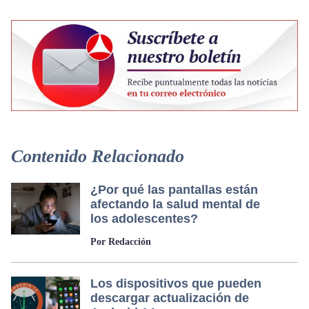
Contenido Relacionado
¿Por qué las pantallas están
afectando la salud mental de
los adolescentes?
Por Redacción
Los dispositivos que pueden
descargar actualización de