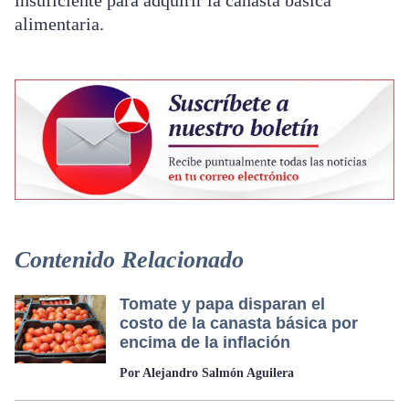
insuficiente para adquirir la canasta básica
alimentaria.
Contenido Relacionado
Tomate y papa disparan el
costo de la canasta básica por
encima de la inflación
Por Alejandro Salmón Aguilera