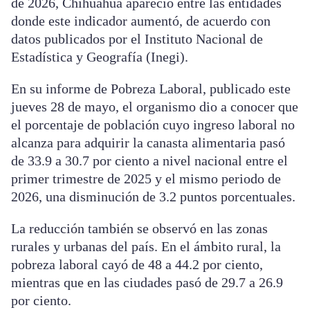
de 2026, Chihuahua apareció entre las entidades
donde este indicador aumentó, de acuerdo con
datos publicados por el Instituto Nacional de
Estadística y Geografía (Inegi).
En su informe de Pobreza Laboral, publicado este
jueves 28 de mayo, el organismo dio a conocer que
el porcentaje de población cuyo ingreso laboral no
alcanza para adquirir la canasta alimentaria pasó
de 33.9 a 30.7 por ciento a nivel nacional entre el
primer trimestre de 2025 y el mismo periodo de
2026, una disminución de 3.2 puntos porcentuales.
La reducción también se observó en las zonas
rurales y urbanas del país. En el ámbito rural, la
pobreza laboral cayó de 48 a 44.2 por ciento,
mientras que en las ciudades pasó de 29.7 a 26.9
por ciento.