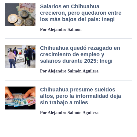
Salarios en Chihuahua
crecieron, pero quedaron entre
los más bajos del país: Inegi
Por Alejandro Salmón
Chihuahua quedó rezagado en
crecimiento de empleo y
salarios durante 2025: Inegi
Por Alejandro Salmón Aguilera
Chihuahua presume sueldos
altos, pero la informalidad deja
sin trabajo a miles
Por Alejandro Salmón Aguilera