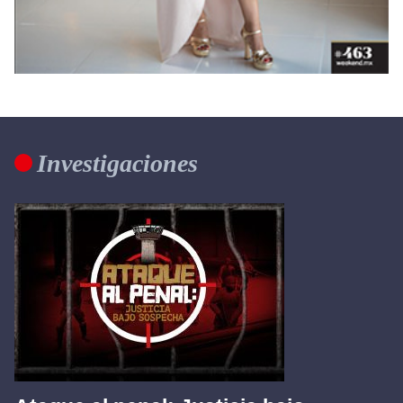
Investigaciones