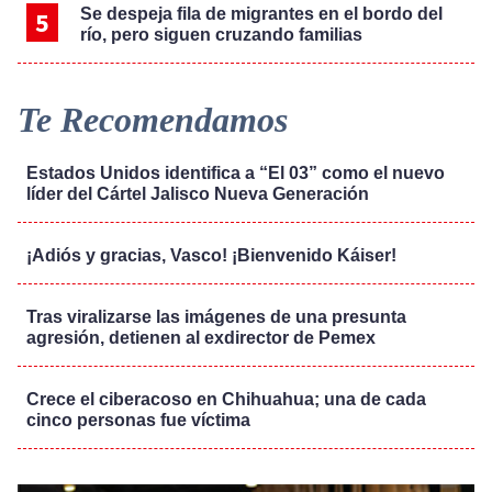
Se despeja fila de migrantes en el bordo del
río, pero siguen cruzando familias
Te Recomendamos
Estados Unidos identifica a “El 03” como el nuevo
líder del Cártel Jalisco Nueva Generación
¡Adiós y gracias, Vasco! ¡Bienvenido Káiser!
Tras viralizarse las imágenes de una presunta
agresión, detienen al exdirector de Pemex
Crece el ciberacoso en Chihuahua; una de cada
cinco personas fue víctima