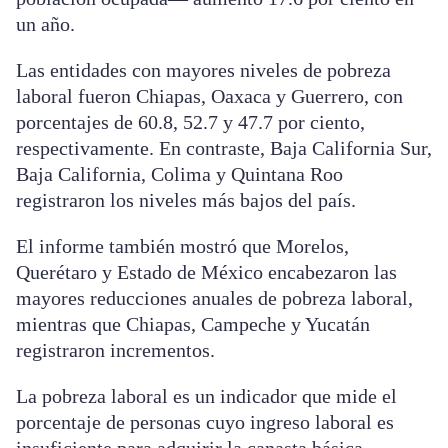
un año.
Las entidades con mayores niveles de pobreza
laboral fueron Chiapas, Oaxaca y Guerrero, con
porcentajes de 60.8, 52.7 y 47.7 por ciento,
respectivamente. En contraste, Baja California Sur,
Baja California, Colima y Quintana Roo
registraron los niveles más bajos del país.
El informe también mostró que Morelos,
Querétaro y Estado de México encabezaron las
mayores reducciones anuales de pobreza laboral,
mientras que Chiapas, Campeche y Yucatán
registraron incrementos.
La pobreza laboral es un indicador que mide el
porcentaje de personas cuyo ingreso laboral es