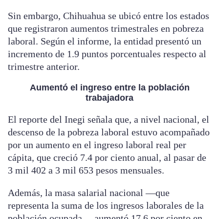
Sin embargo, Chihuahua se ubicó entre los estados
que registraron aumentos trimestrales en pobreza
laboral. Según el informe, la entidad presentó un
incremento de 1.9 puntos porcentuales respecto al
trimestre anterior.
Aumentó el ingreso entre la población
trabajadora
El reporte del Inegi señala que, a nivel nacional, el
descenso de la pobreza laboral estuvo acompañado
por un aumento en el ingreso laboral real per
cápita, que creció 7.4 por ciento anual, al pasar de
3 mil 402 a 3 mil 653 pesos mensuales.
Además, la masa salarial nacional —que
representa la suma de los ingresos laborales de la
población ocupada— aumentó 17.6 por ciento en