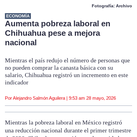
Fotografía: Archivo
ECONOMÍA
Aumenta pobreza laboral en
Chihuahua pese a mejora
nacional
Mientras el país redujo el número de personas que
no pueden comprar la canasta básica con su
salario, Chihuahua registró un incremento en este
indicador
Por Alejandro Salmón Aguilera |
9:53 am
28 mayo, 2026
Mientras la pobreza laboral en México registró
una reducción nacional durante el primer trimestre