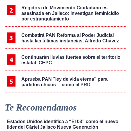
Regidora de Movimiento Ciudadano es
asesinada en Jalisco: investigan feminicidio
por estrangulamiento
Combatirá PAN Reforma al Poder Judicial
hasta las últimas instancias: Alfredo Chávez
Continuarán lluvias fuertes sobre el territorio
estatal: CEPC
Aprueba PAN “ley de vida eterna” para
partidos chicos… como el PRD
Te Recomendamos
Estados Unidos identifica a “El 03” como el nuevo
líder del Cártel Jalisco Nueva Generación