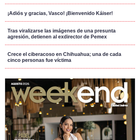
¡Adiós y gracias, Vasco! ¡Bienvenido Káiser!
Tras viralizarse las imágenes de una presunta
agresión, detienen al exdirector de Pemex
Crece el ciberacoso en Chihuahua; una de cada
cinco personas fue víctima