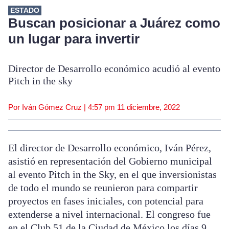
ESTADO
Buscan posicionar a Juárez como
un lugar para invertir
Director de Desarrollo económico acudió al evento
Pitch in the sky
Por Iván Gómez Cruz |
4:57 pm
11 diciembre, 2022
El director de Desarrollo económico, Iván Pérez,
asistió en representación del Gobierno municipal
al evento Pitch in the Sky, en el que inversionistas
de todo el mundo se reunieron para compartir
proyectos en fases iniciales, con potencial para
extenderse a nivel internacional. El congreso fue
en el Club 51 de la Ciudad de México los días 9,