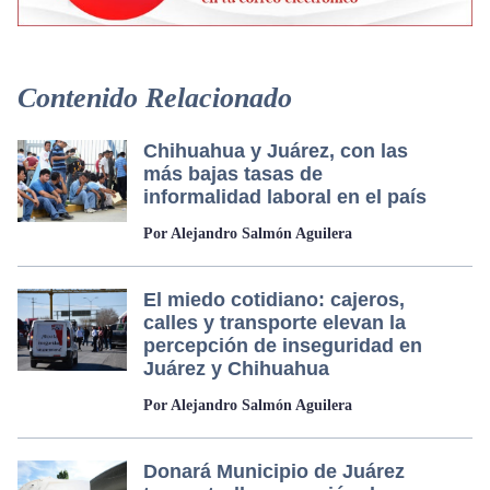
Contenido Relacionado
Chihuahua y Juárez, con las
más bajas tasas de
informalidad laboral en el país
Por Alejandro Salmón Aguilera
El miedo cotidiano: cajeros,
calles y transporte elevan la
percepción de inseguridad en
Juárez y Chihuahua
Por Alejandro Salmón Aguilera
Donará Municipio de Juárez