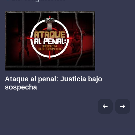
Ataque al penal: Justicia bajo
sospecha