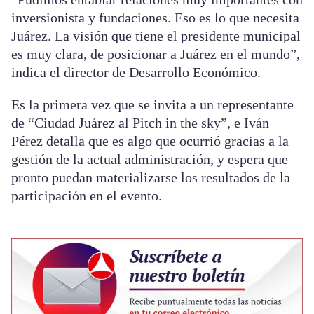
inversionista y fundaciones. Eso es lo que necesita
Juárez. La visión que tiene el presidente municipal
es muy clara, de posicionar a Juárez en el mundo”,
indica el director de Desarrollo Económico.
Es la primera vez que se invita a un representante
de “Ciudad Juárez al Pitch in the sky”, e Iván
Pérez detalla que es algo que ocurrió gracias a la
gestión de la actual administración, y espera que
pronto puedan materializarse los resultados de la
participación en el evento.