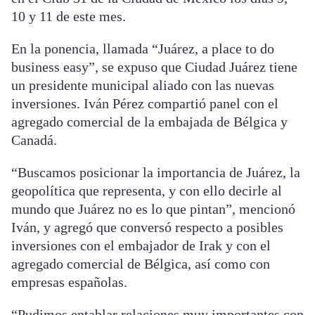
10 y 11 de este mes.
En la ponencia, llamada “Juárez, a place to do
business easy”, se expuso que Ciudad Juárez tiene
un presidente municipal aliado con las nuevas
inversiones. Iván Pérez compartió panel con el
agregado comercial de la embajada de Bélgica y
Canadá.
“Buscamos posicionar la importancia de Juárez, la
geopolítica que representa, y con ello decirle al
mundo que Juárez no es lo que pintan”, mencionó
Iván, y agregó que conversó respecto a posibles
inversiones con el embajador de Irak y con el
agregado comercial de Bélgica, así como con
empresas españolas.
“Pudimos entablar relaciones muy importantes con