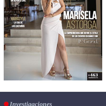
Investigaciones