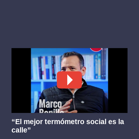
“El mejor termómetro social es la
calle”