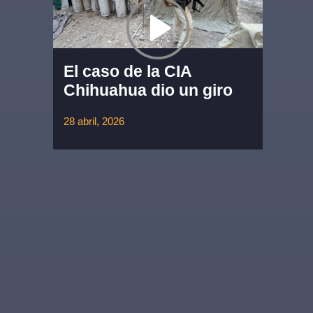
El caso de la CIA
Chihuahua dio un giro
28 abril, 2026