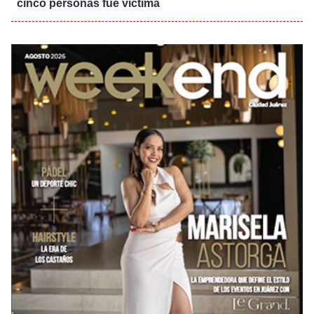
cinco personas fue víctima