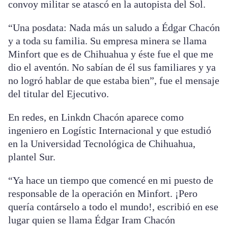
convoy militar se atascó en la autopista del Sol.
“Una posdata: Nada más un saludo a Édgar Chacón
y a toda su familia. Su empresa minera se llama
Minfort que es de Chihuahua y éste fue el que me
dio el aventón. No sabían de él sus familiares y ya
no logró hablar de que estaba bien”, fue el mensaje
del titular del Ejecutivo.
En redes, en Linkdn Chacón aparece como
ingeniero en Logístic Internacional y que estudió
en la Universidad Tecnológica de Chihuahua,
plantel Sur.
“Ya hace un tiempo que comencé en mi puesto de
responsable de la operación en Minfort. ¡Pero
quería contárselo a todo el mundo!, escribió en ese
lugar quien se llama Édgar Iram Chacón