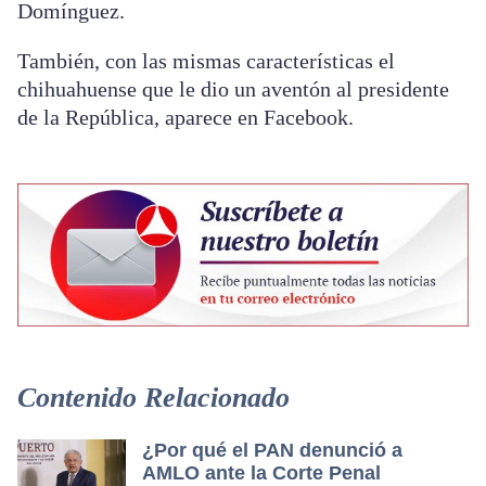
Domínguez.
También, con las mismas características el
chihuahuense que le dio un aventón al presidente
de la República, aparece en Facebook.
Contenido Relacionado
¿Por qué el PAN denunció a
AMLO ante la Corte Penal