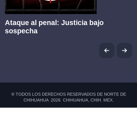
Ataque al penal: Justicia bajo
sospecha
® TODOS LOS DERECHOS RESERVADOS DE NORTE DE
CHIHUAHUA 2026 CHIHUAHUA, CHIH. MEX.