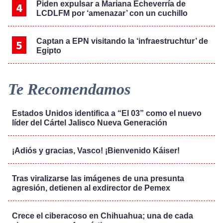
Piden expulsar a Mariana Echeverría de
LCDLFM por ‘amenazar’ con un cuchillo
Captan a EPN visitando la ‘infraestruchtur’ de
Egipto
Te Recomendamos
Estados Unidos identifica a “El 03” como el nuevo
líder del Cártel Jalisco Nueva Generación
¡Adiós y gracias, Vasco! ¡Bienvenido Káiser!
Tras viralizarse las imágenes de una presunta
agresión, detienen al exdirector de Pemex
Crece el ciberacoso en Chihuahua; una de cada