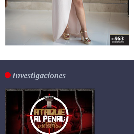
Investigaciones