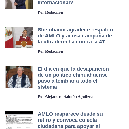
Internacional?
Por Redacción
Sheinbaum agradece respaldo
de AMLO y acusa campaña de
la ultraderecha contra la 4T
Por Redacción
El día en que la desaparición
de un político chihuahuense
puso a temblar a todo el
sistema
Por Alejandro Salmón Aguilera
AMLO reaparece desde su
retiro y convoca colecta
ciudadana para apoyar al