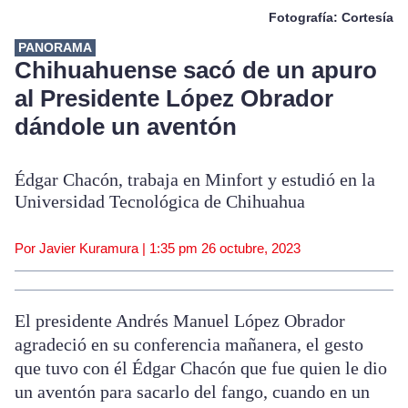
Fotografía: Cortesía
PANORAMA
Chihuahuense sacó de un apuro
al Presidente López Obrador
dándole un aventón
Édgar Chacón, trabaja en Minfort y estudió en la
Universidad Tecnológica de Chihuahua
Por Javier Kuramura |
1:35 pm
26 octubre, 2023
El presidente Andrés Manuel López Obrador
agradeció en su conferencia mañanera, el gesto
que tuvo con él Édgar Chacón que fue quien le dio
un aventón para sacarlo del fango, cuando en un