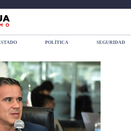
ESTADO
POLÍTICA
SEGURIDAD