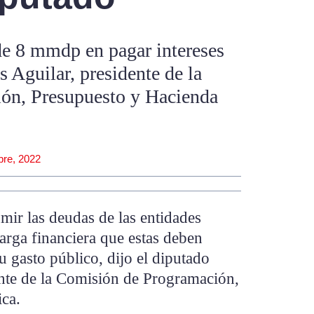
e 8 mmdp en pagar intereses
s Aguilar, presidente de la
ón, Presupuesto y Hacienda
bre, 2022
mir las deudas de las entidades
carga financiera que estas deben
u gasto público, dijo el diputado
nte de la Comisión de Programación,
ca.