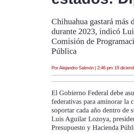
Chihuahua gastará más d
durante 2023, indicó Lui
Comisión de Programaci
Pública
Por Alejandro Salmón |
2:46 pm
19 diciem
El Gobierno Federal debe asu
federativas para aminorar la 
soportar cada año dentro de s
Luis Aguilar Lozoya, preside
Presupuesto y Hacienda Públi