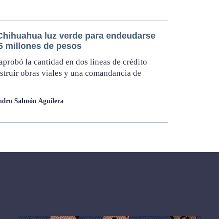
Chihuahua luz verde para endeudarse
5 millones de pesos
probó la cantidad en dos líneas de crédito
struir obras viales y una comandancia de
ndro Salmón Aguilera