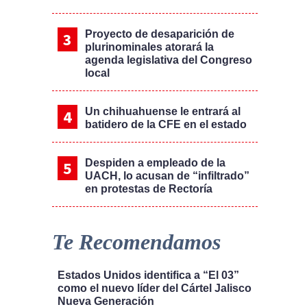
Proyecto de desaparición de
plurinominales atorará la
agenda legislativa del Congreso
local
Un chihuahuense le entrará al
batidero de la CFE en el estado
Despiden a empleado de la
UACH, lo acusan de “infiltrado”
en protestas de Rectoría
Te Recomendamos
Estados Unidos identifica a “El 03”
como el nuevo líder del Cártel Jalisco
Nueva Generación