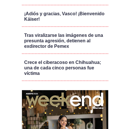
¡Adiós y gracias, Vasco! ¡Bienvenido
Káiser!
Tras viralizarse las imágenes de una
presunta agresión, detienen al
exdirector de Pemex
Crece el ciberacoso en Chihuahua;
una de cada cinco personas fue
víctima