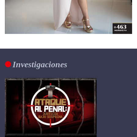
Investigaciones