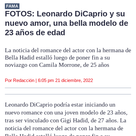
FAMA
FOTOS: Leonardo DiCaprio y su
nuevo amor, una bella modelo de
23 años de edad
La noticia del romance del actor con la hermana de
Bella Hadid estalló luego de poner fin a su
noviazgo con Camila Morrone, de 25 años
Por Redacción |
6:05 pm
21 diciembre, 2022
Leonardo DiCaprio podría estar iniciando un
nuevo romance con una joven modelo de 23 años,
tras ser vinculado con Gigi Hadid, de 27 años. La
noticia del romance del actor con la hermana de