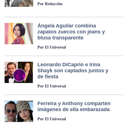
Por Redacción
Ángela Aguilar combina
zapatos zuecos con jeans y
blusa transparente
Por El Universal
Leonardo DiCaprio e Irina
Shayk son captados juntos y
de fiesta
Por El Universal
Ferreira y Anthony comparten
imágenes de ella embarazada
Por El Universal