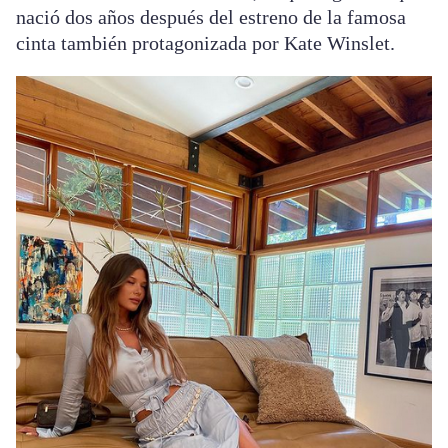
nació dos años después del estreno de la famosa
cinta también protagonizada por Kate Winslet.