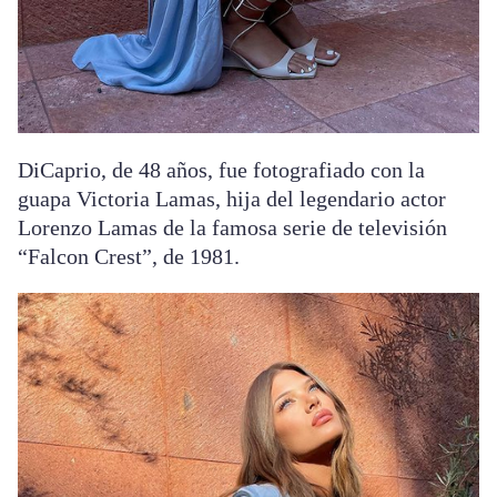
DiCaprio, de 48 años, fue fotografiado con la
guapa Victoria Lamas, hija del legendario actor
Lorenzo Lamas de la famosa serie de televisión
“Falcon Crest”, de 1981.