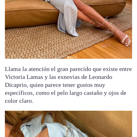
Llama la atención el gran parecido que existe entre
Victoria Lamas y las exnovias de Leonardo
Dicaprio, quien parece tener gustos muy
específicos, como el pelo largo castaño y ojos de
color claro.