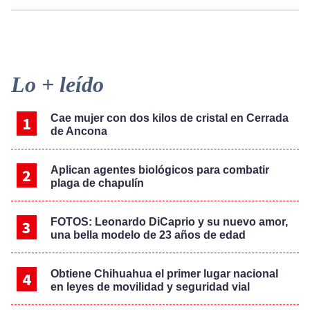
Primary
Lo + leído
Sidebar
Cae mujer con dos kilos de cristal en Cerrada
de Ancona
Aplican agentes biológicos para combatir
plaga de chapulín
FOTOS: Leonardo DiCaprio y su nuevo amor,
una bella modelo de 23 años de edad
Obtiene Chihuahua el primer lugar nacional
en leyes de movilidad y seguridad vial