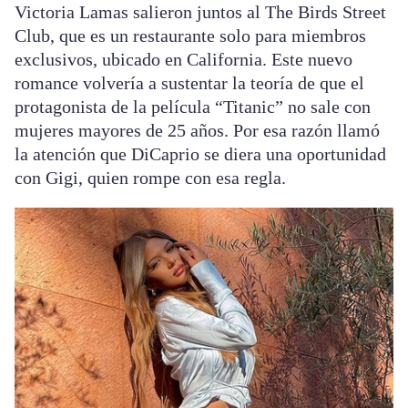
Victoria Lamas salieron juntos al The Birds Street
Club, que es un restaurante solo para miembros
exclusivos, ubicado en California. Este nuevo
romance volvería a sustentar la teoría de que el
protagonista de la película “Titanic” no sale con
mujeres mayores de 25 años. Por esa razón llamó
la atención que DiCaprio se diera una oportunidad
con Gigi, quien rompe con esa regla.