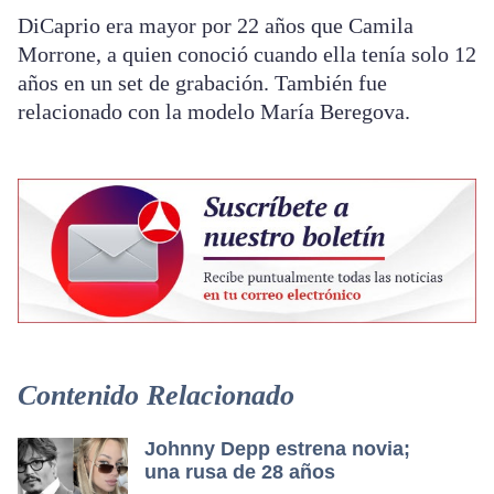
DiCaprio era mayor por 22 años que Camila
Morrone, a quien conoció cuando ella tenía solo 12
años en un set de grabación. También fue
relacionado con la modelo María Beregova.
Contenido Relacionado
Johnny Depp estrena novia;
una rusa de 28 años