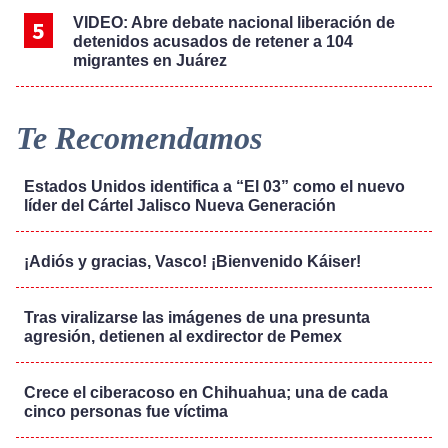
VIDEO: Abre debate nacional liberación de
detenidos acusados de retener a 104
migrantes en Juárez
Te Recomendamos
Estados Unidos identifica a “El 03” como el nuevo
líder del Cártel Jalisco Nueva Generación
¡Adiós y gracias, Vasco! ¡Bienvenido Káiser!
Tras viralizarse las imágenes de una presunta
agresión, detienen al exdirector de Pemex
Crece el ciberacoso en Chihuahua; una de cada
cinco personas fue víctima