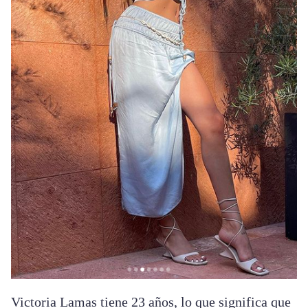
Victoria Lamas tiene 23 años, lo que significa que