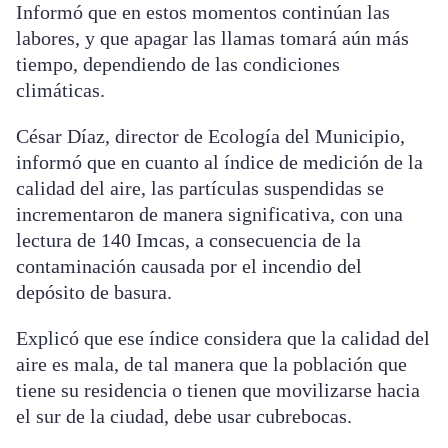
Informó que en estos momentos continúan las
labores, y que apagar las llamas tomará aún más
tiempo, dependiendo de las condiciones
climáticas.
César Díaz, director de Ecología del Municipio,
informó que en cuanto al índice de medición de la
calidad del aire, las partículas suspendidas se
incrementaron de manera significativa, con una
lectura de 140 Imcas, a consecuencia de la
contaminación causada por el incendio del
depósito de basura.
Explicó que ese índice considera que la calidad del
aire es mala, de tal manera que la población que
tiene su residencia o tienen que movilizarse hacia
el sur de la ciudad, debe usar cubrebocas.