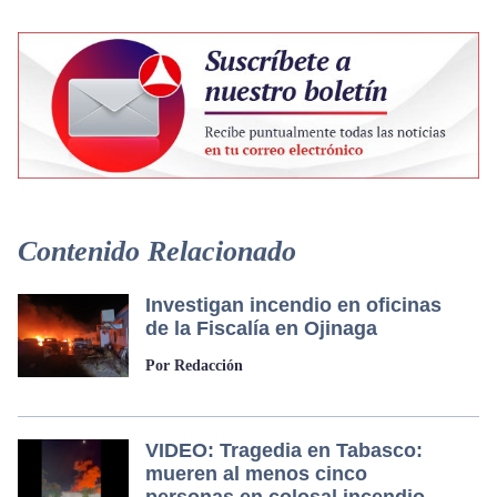
Contenido Relacionado
Investigan incendio en oficinas
de la Fiscalía en Ojinaga
Por Redacción
VIDEO: Tragedia en Tabasco:
mueren al menos cinco