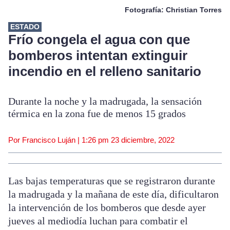
Fotografía: Christian Torres
ESTADO
Frío congela el agua con que
bomberos intentan extinguir
incendio en el relleno sanitario
Durante la noche y la madrugada, la sensación
térmica en la zona fue de menos 15 grados
Por Francisco Luján |
1:26 pm
23 diciembre, 2022
Las bajas temperaturas que se registraron durante
la madrugada y la mañana de este día, dificultaron
la intervención de los bomberos que desde ayer
jueves al mediodía luchan para combatir el