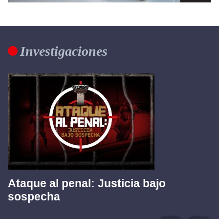
Investigaciones
Ataque al penal: Justicia bajo
sospecha