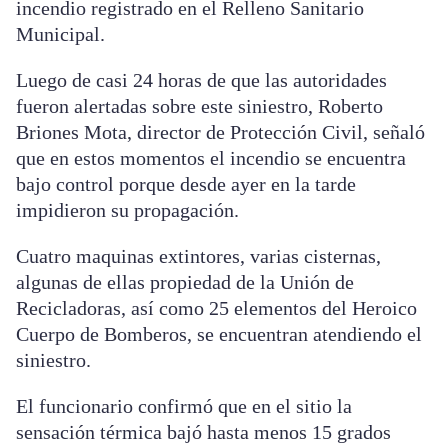
incendio registrado en el Relleno Sanitario
Municipal.
Luego de casi 24 horas de que las autoridades
fueron alertadas sobre este siniestro, Roberto
Briones Mota, director de Protección Civil, señaló
que en estos momentos el incendio se encuentra
bajo control porque desde ayer en la tarde
impidieron su propagación.
Cuatro maquinas extintores, varias cisternas,
algunas de ellas propiedad de la Unión de
Recicladoras, así como 25 elementos del Heroico
Cuerpo de Bomberos, se encuentran atendiendo el
siniestro.
El funcionario confirmó que en el sitio la
sensación térmica bajó hasta menos 15 grados