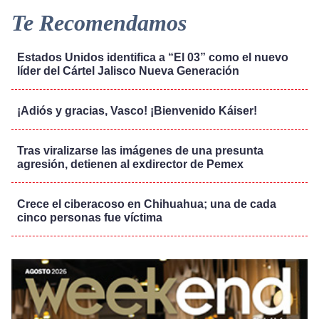
Te Recomendamos
Estados Unidos identifica a “El 03” como el nuevo
líder del Cártel Jalisco Nueva Generación
¡Adiós y gracias, Vasco! ¡Bienvenido Káiser!
Tras viralizarse las imágenes de una presunta
agresión, detienen al exdirector de Pemex
Crece el ciberacoso en Chihuahua; una de cada
cinco personas fue víctima