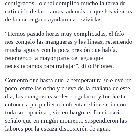
centígrados, lo cual complicó mucho la tarea de
extinción de las llamas, además de que los vientos
de la madrugada ayudaron a revivirlas.
“Hemos pasado horas muy complicadas, el frío
nos congeló las mangueras y las líneas, reteniendo
mucha agua y con la poca presión que había,
reteniendo la mayor parte del agua que
necesitábamos para trabajar”, dijo Briones.
Comentó que hasta que la temperatura se elevó un
poco, entre las ocho y nueve de la mañana de este
día, las mangueras se descongelaron y fue hasta
entonces que pudieron enfrentar el incendio con
toda su capacidad; sin embargo, el funcionario
señaló que en ningún momento suspendieron las
labores por la escaza disposición de agua.