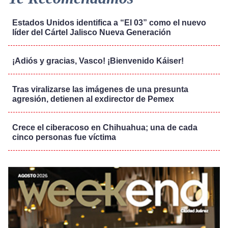
Estados Unidos identifica a “El 03” como el nuevo
líder del Cártel Jalisco Nueva Generación
¡Adiós y gracias, Vasco! ¡Bienvenido Káiser!
Tras viralizarse las imágenes de una presunta
agresión, detienen al exdirector de Pemex
Crece el ciberacoso en Chihuahua; una de cada
cinco personas fue víctima