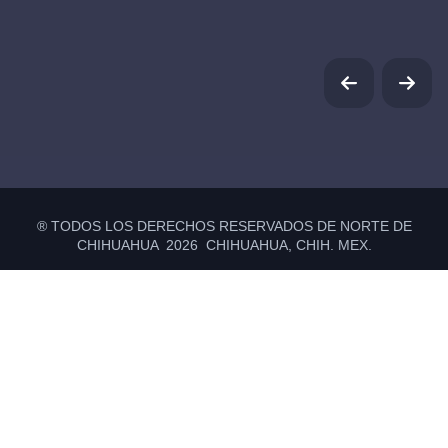
® TODOS LOS DERECHOS RESERVADOS DE NORTE DE
CHIHUAHUA 2026 CHIHUAHUA, CHIH. MEX.