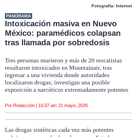
Fotografía: Internet
PANORAMA
Intoxicación masiva en Nuevo
México: paramédicos colapsan
tras llamada por sobredosis
Tres personas murieron y más de 20 rescatistas
resultaron intoxicados en Mountainair, tras
ingresar a una vivienda donde autoridades
localizaron drogas; investigan una posible
exposición a narcóticos extremadamente potentes
Por Redacción |
10:37 am
21 mayo, 2026
Las drogas sintéticas cada vez más potentes