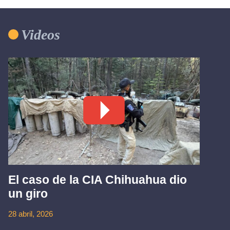
Videos
El caso de la CIA Chihuahua dio
un giro
28 abril, 2026