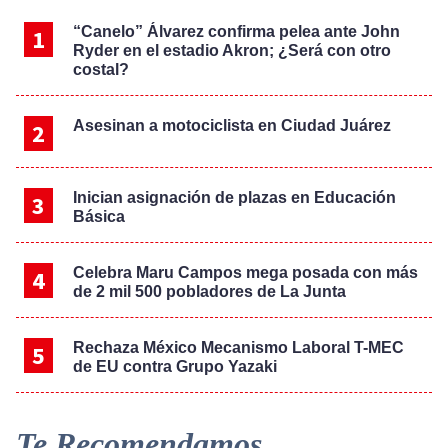
“Canelo” Álvarez confirma pelea ante John
Ryder en el estadio Akron; ¿Será con otro
costal?
Asesinan a motociclista en Ciudad Juárez
Inician asignación de plazas en Educación
Básica
Celebra Maru Campos mega posada con más
de 2 mil 500 pobladores de La Junta
Rechaza México Mecanismo Laboral T-MEC
de EU contra Grupo Yazaki
Te Recomendamos