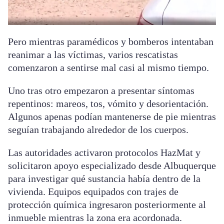
Pero mientras paramédicos y bomberos intentaban
reanimar a las víctimas, varios rescatistas
comenzaron a sentirse mal casi al mismo tiempo.
Uno tras otro empezaron a presentar síntomas
repentinos: mareos, tos, vómito y desorientación.
Algunos apenas podían mantenerse de pie mientras
seguían trabajando alrededor de los cuerpos.
Las autoridades activaron protocolos HazMat y
solicitaron apoyo especializado desde Albuquerque
para investigar qué sustancia había dentro de la
vivienda. Equipos equipados con trajes de
protección química ingresaron posteriormente al
inmueble mientras la zona era acordonada.