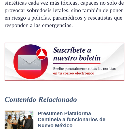
sintéticas cada vez más tóxicas, capaces no solo de
provocar sobredosis letales, sino también de poner
en riesgo a policías, paramédicos y rescatistas que
responden a las emergencias.
Contenido Relacionado
Presumen Plataforma
Centinela a funcionarios de
Nuevo México