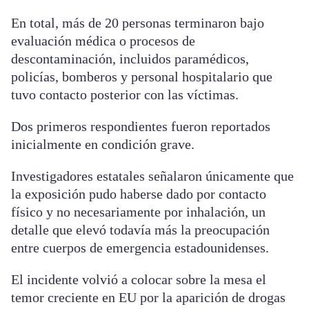
En total, más de 20 personas terminaron bajo
evaluación médica o procesos de
descontaminación, incluidos paramédicos,
policías, bomberos y personal hospitalario que
tuvo contacto posterior con las víctimas.
Dos primeros respondientes fueron reportados
inicialmente en condición grave.
Investigadores estatales señalaron únicamente que
la exposición pudo haberse dado por contacto
físico y no necesariamente por inhalación, un
detalle que elevó todavía más la preocupación
entre cuerpos de emergencia estadounidenses.
El incidente volvió a colocar sobre la mesa el
temor creciente en EU por la aparición de drogas