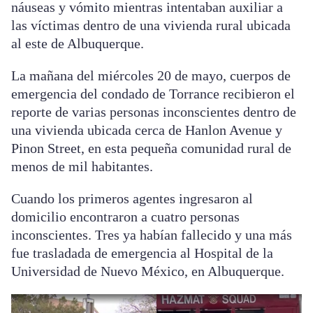
náuseas y vómito mientras intentaban auxiliar a
las víctimas dentro de una vivienda rural ubicada
al este de Albuquerque.
La mañana del miércoles 20 de mayo, cuerpos de
emergencia del condado de Torrance recibieron el
reporte de varias personas inconscientes dentro de
una vivienda ubicada cerca de Hanlon Avenue y
Pinon Street, en esta pequeña comunidad rural de
menos de mil habitantes.
Cuando los primeros agentes ingresaron al
domicilio encontraron a cuatro personas
inconscientes. Tres ya habían fallecido y una más
fue trasladada de emergencia al Hospital de la
Universidad de Nuevo México, en Albuquerque.