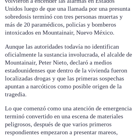
volvieron a encender las alarmas en Estados
Unidos luego de que una llamada por una presunta
sobredosis terminó con tres personas muertas y
más de 20 paramédicos, policías y bomberos
intoxicados en Mountainair, Nuevo México.
Aunque las autoridades todavía no identifican
oficialmente la sustancia involucrada, el alcalde de
Mountainair, Peter Nieto, declaró a medios
estadounidenses que dentro de la vivienda fueron
localizadas drogas y que las primeras sospechas
apuntan a narcóticos como posible origen de la
tragedia.
Lo que comenzó como una atención de emergencia
terminó convertido en una escena de materiales
peligrosos, después de que varios primeros
respondientes empezaron a presentar mareos,