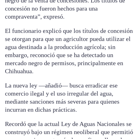
negro de la venta de concesiones. Los títulos de
concesión no fueron hechos para una
compraventa”, expresó.
El funcionario explicó que los títulos de concesión
se otorgan para que un agricultor pueda utilizar el
agua destinada a la producción agrícola; sin
embargo, reconoció que se ha detectado un
mercado negro de permisos, principalmente en
Chihuahua.
La nueva ley —añadió— busca erradicar ese
comercio ilegal y el uso irregular del agua,
mediante sanciones más severas para quienes
incurran en dichas prácticas.
Recordó que la actual Ley de Aguas Nacionales se
construyó bajo un régimen neoliberal que permitió