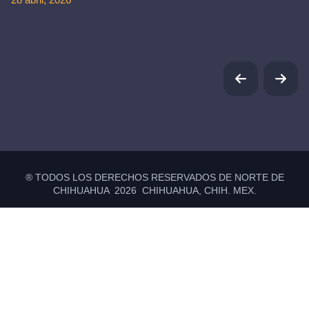
® TODOS LOS DERECHOS RESERVADOS DE NORTE DE
CHIHUAHUA 2026 CHIHUAHUA, CHIH. MEX.