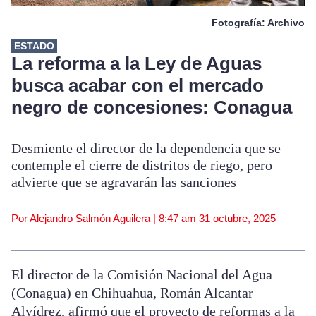
Fotografía: Archivo
ESTADO
La reforma a la Ley de Aguas
busca acabar con el mercado
negro de concesiones: Conagua
Desmiente el director de la dependencia que se
contemple el cierre de distritos de riego, pero
advierte que se agravarán las sanciones
Por Alejandro Salmón Aguilera |
8:47 am
31 octubre, 2025
El director de la Comisión Nacional del Agua
(Conagua) en Chihuahua, Román Alcantar
Alvídrez, afirmó que el proyecto de reformas a la