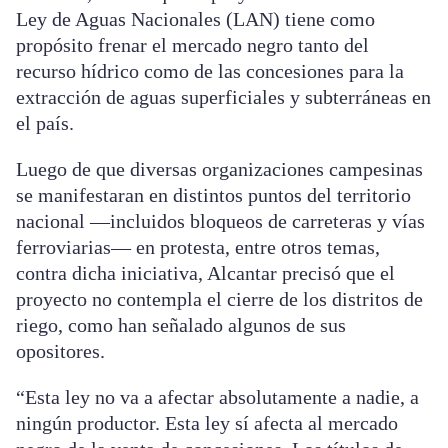
Ley de Aguas Nacionales (LAN) tiene como
propósito frenar el mercado negro tanto del
recurso hídrico como de las concesiones para la
extracción de aguas superficiales y subterráneas en
el país.
Luego de que diversas organizaciones campesinas
se manifestaran en distintos puntos del territorio
nacional —incluidos bloqueos de carreteras y vías
ferroviarias— en protesta, entre otros temas,
contra dicha iniciativa, Alcantar precisó que el
proyecto no contempla el cierre de los distritos de
riego, como han señalado algunos de sus
opositores.
“Esta ley no va a afectar absolutamente a nadie, a
ningún productor. Esta ley sí afecta al mercado