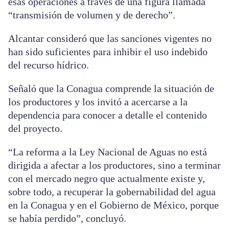
esas operaciones a través de una figura llamada
“transmisión de volumen y de derecho”.
Alcantar consideró que las sanciones vigentes no
han sido suficientes para inhibir el uso indebido
del recurso hídrico.
Señaló que la Conagua comprende la situación de
los productores y los invitó a acercarse a la
dependencia para conocer a detalle el contenido
del proyecto.
“La reforma a la Ley Nacional de Aguas no está
dirigida a afectar a los productores, sino a terminar
con el mercado negro que actualmente existe y,
sobre todo, a recuperar la gobernabilidad del agua
en la Conagua y en el Gobierno de México, porque
se había perdido”, concluyó.