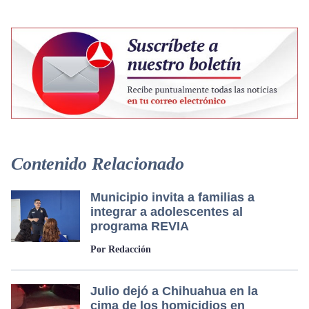
Contenido Relacionado
Municipio invita a familias a
integrar a adolescentes al
programa REVIA
Por Redacción
Julio dejó a Chihuahua en la
cima de los homicidios en