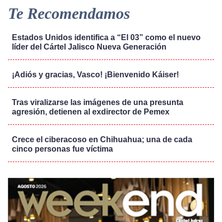
Te Recomendamos
Estados Unidos identifica a “El 03” como el nuevo
líder del Cártel Jalisco Nueva Generación
¡Adiós y gracias, Vasco! ¡Bienvenido Káiser!
Tras viralizarse las imágenes de una presunta
agresión, detienen al exdirector de Pemex
Crece el ciberacoso en Chihuahua; una de cada
cinco personas fue víctima