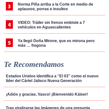
Norma Piña arriba a la Corte en medio de
aplausos, porras e insultos
VIDEO: Tráiler sin frenos embiste a 7
vehículos en Aguascalientes
Ya llegó Doña Mirone, que es mirona pero
más … fregona
Te Recomendamos
Estados Unidos identifica a “El 03” como el nuevo
líder del Cártel Jalisco Nueva Generación
¡Adiós y gracias, Vasco! ¡Bienvenido Káiser!
Tras viralizarse las imágenes de una presunta