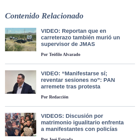
Contenido Relacionado
VIDEO: Reportan que en
carreterazo también murió un
supervisor de JMAS
Por Teófilo Alvarado
VIDEO: “Manifestarse sí;
reventar sesiones no”: PAN
arremete tras protesta
Por Redacción
VIDEOS: Discusión por
matrimonio igualitario enfrenta
a manifestantes con policías
Por José Estrada