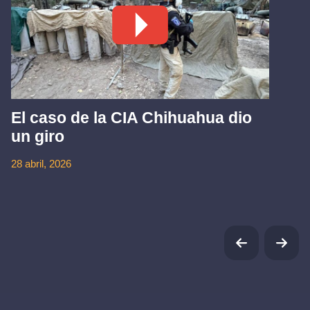
El caso de la CIA Chihuahua dio
un giro
28 abril, 2026