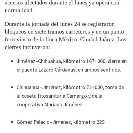
accesos afectados durante el lunes ya opera con
normalidad.
Durante la jornada del lunes 24 se registraron
bloqueos en siete tramos carreteros y en un punto
ferroviario de la línea México–Ciudad Juárez. Los
cierres incluyeron:
Jiménez–Chihuahua, kilómetro 167+000, cierre en
el puente Lázaro Cárdenas, en ambos sentidos.
Chihuahua–Jiménez, kilómetro 72+000, toma de
la caseta fitosanitaria Camargo y de la
cooperativa Mariano Jiménez.
Gómez Palacio–Jiménez, kilómetro 229.