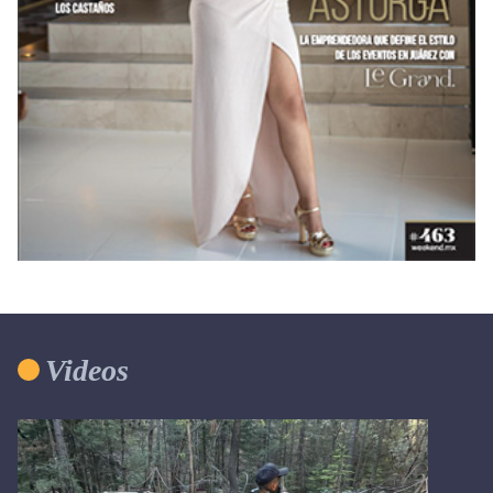
Videos