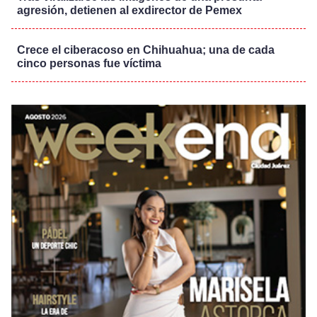
agresión, detienen al exdirector de Pemex
Crece el ciberacoso en Chihuahua; una de cada
cinco personas fue víctima