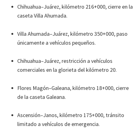
Chihuahua–Juárez, kilómetro 216+000, cierre en la
caseta Villa Ahumada.
Villa Ahumada–Juárez, kilómetro 350+000, paso
únicamente a vehículos pequeños.
Chihuahua–Juárez, restricción a vehículos
comerciales en la glorieta del kilómetro 20.
Flores Magón–Galeana, kilómetro 18+000, cierre
de la caseta Galeana.
Ascensión–Janos, kilómetro 175+000, tránsito
limitado a vehículos de emergencia.