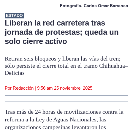
Fotografía: Carlos Omar Barranco
ESTADO
Liberan la red carretera tras
jornada de protestas; queda un
solo cierre activo
Retiran seis bloqueos y liberan las vías del tren;
sólo persiste el cierre total en el tramo Chihuahua–
Delicias
Por Redacción |
9:56 am
25 noviembre, 2025
Tras más de 24 horas de movilizaciones contra la
reforma a la Ley de Aguas Nacionales, las
organizaciones campesinas levantaron los