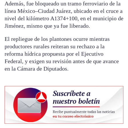
Además, fue bloqueado un tramo ferroviario de la
línea México–Ciudad Juárez, ubicado en el cruce a
nivel del kilómetro A1374+100, en el municipio de
Jiménez, mismo que ya fue liberado.
El repliegue de los plantones ocurre mientras
productores rurales reiteran su rechazo a la
reforma hídrica propuesta por el Ejecutivo
Federal, y exigen su revisión antes de que avance
en la Cámara de Diputados.