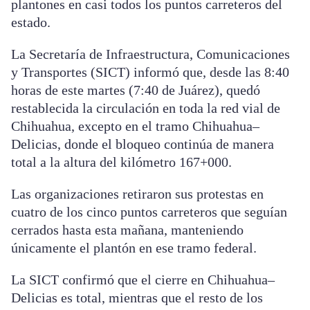
plantones en casi todos los puntos carreteros del
estado.
La Secretaría de Infraestructura, Comunicaciones
y Transportes (SICT) informó que, desde las 8:40
horas de este martes (7:40 de Juárez), quedó
restablecida la circulación en toda la red vial de
Chihuahua, excepto en el tramo Chihuahua–
Delicias, donde el bloqueo continúa de manera
total a la altura del kilómetro 167+000.
Las organizaciones retiraron sus protestas en
cuatro de los cinco puntos carreteros que seguían
cerrados hasta esta mañana, manteniendo
únicamente el plantón en ese tramo federal.
La SICT confirmó que el cierre en Chihuahua–
Delicias es total, mientras que el resto de los