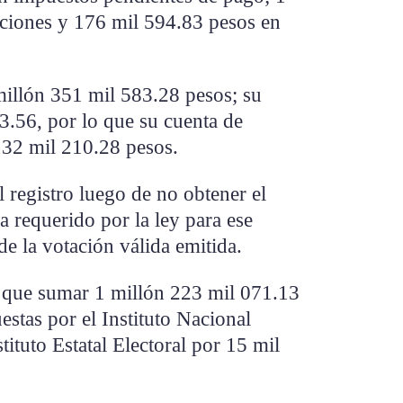
ciones y 176 mil 594.83 pesos en
 millón 351 mil 583.28 pesos; su
3.56, por lo que su cuenta de
-132 mil 210.28 pesos.
 registro luego de no obtener el
 requerido por la ley para ese
 de la votación válida emitida.
a que sumar 1 millón 223 mil 071.13
estas por el Instituto Nacional
tituto Estatal Electoral por 15 mil