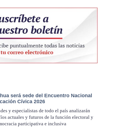
hua será sede del Encuentro Nacional
cación Cívica 2026
des y especialistas de todo el país analizarán
fíos actuales y futuros de la función electoral y
mocracia participativa e inclusiva