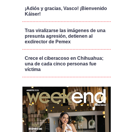
¡Adiós y gracias, Vasco! ¡Bienvenido
Káiser!
Tras viralizarse las imágenes de una
presunta agresión, detienen al
exdirector de Pemex
Crece el ciberacoso en Chihuahua;
una de cada cinco personas fue
víctima