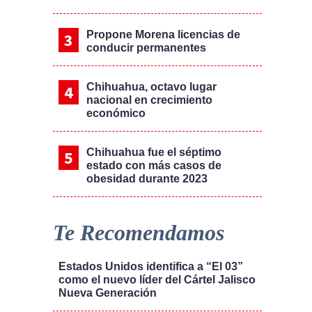
Propone Morena licencias de
conducir permanentes
Chihuahua, octavo lugar
nacional en crecimiento
económico
Chihuahua fue el séptimo
estado con más casos de
obesidad durante 2023
Te Recomendamos
Estados Unidos identifica a “El 03”
como el nuevo líder del Cártel Jalisco
Nueva Generación