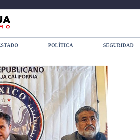
ESTADO
POLÍTICA
SEGURIDAD