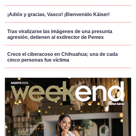
¡Adiós y gracias, Vasco! ¡Bienvenido Káiser!
Tras viralizarse las imágenes de una presunta
agresión, detienen al exdirector de Pemex
Crece el ciberacoso en Chihuahua; una de cada
cinco personas fue víctima