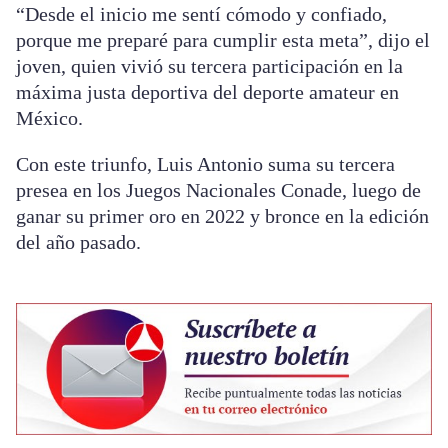
“Desde el inicio me sentí cómodo y confiado,
porque me preparé para cumplir esta meta”, dijo el
joven, quien vivió su tercera participación en la
máxima justa deportiva del deporte amateur en
México.
Con este triunfo, Luis Antonio suma su tercera
presea en los Juegos Nacionales Conade, luego de
ganar su primer oro en 2022 y bronce en la edición
del año pasado.