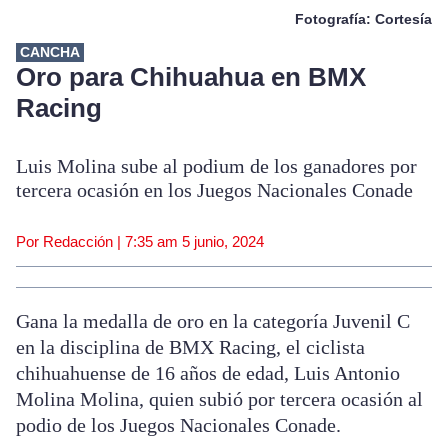
Fotografía: Cortesía
CANCHA
Oro para Chihuahua en BMX
Racing
Luis Molina sube al podium de los ganadores por
tercera ocasión en los Juegos Nacionales Conade
Por Redacción |
7:35 am
5 junio, 2024
Gana la medalla de oro en la categoría Juvenil C
en la disciplina de BMX Racing, el ciclista
chihuahuense de 16 años de edad, Luis Antonio
Molina Molina, quien subió por tercera ocasión al
podio de los Juegos Nacionales Conade.