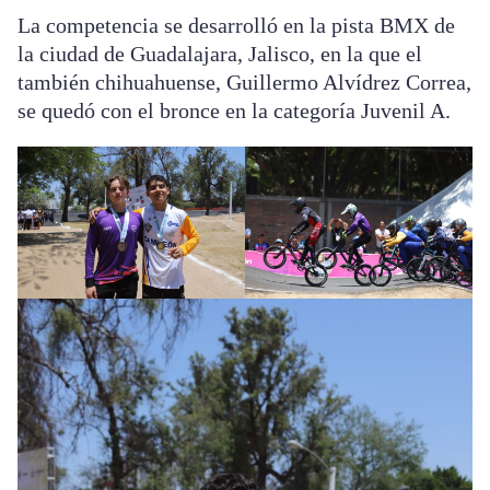
La competencia se desarrolló en la pista BMX de
la ciudad de Guadalajara, Jalisco, en la que el
también chihuahuense, Guillermo Alvídrez Correa,
se quedó con el bronce en la categoría Juvenil A.