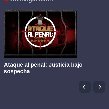
Ataque al penal: Justicia bajo
sospecha