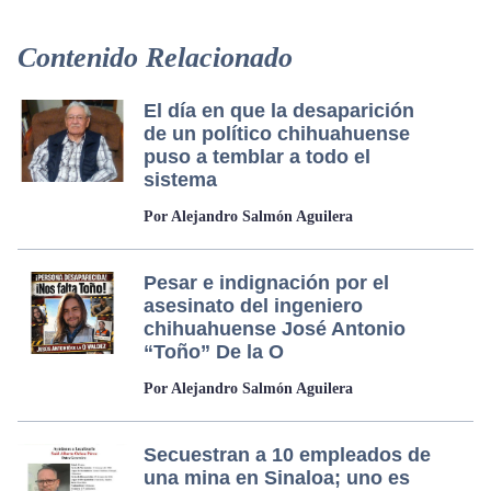
Contenido Relacionado
El día en que la desaparición
de un político chihuahuense
puso a temblar a todo el
sistema
Por Alejandro Salmón Aguilera
Pesar e indignación por el
asesinato del ingeniero
chihuahuense José Antonio
“Toño” De la O
Por Alejandro Salmón Aguilera
Secuestran a 10 empleados de
una mina en Sinaloa; uno es