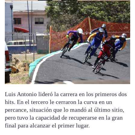
Luis Antonio lideró la carrera en los primeros dos
hits. En el tercero le cerraron la curva en un
percance, situación que lo mandó al último sitio,
pero tuvo la capacidad de recuperarse en la gran
final para alcanzar el primer lugar.