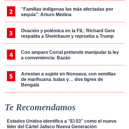
“Familias indígenas las más afectadas por
sequía”: Arturo Medina
Ovación y polémica en la FIL: Richard Gere
respalda a Sheinbaum y reprueba a Trump
Con amparo Corral pretende manipular la ley
a conveniencia: Bazán
Arrestan a sujeto en Nonoava, con semillas
de marihuana, balas y… dos tigres de
Bengala
Te Recomendamos
Estados Unidos identifica a “El 03” como el nuevo
líder del Cártel Jalisco Nueva Generación