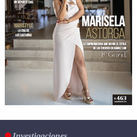
Investigaciones