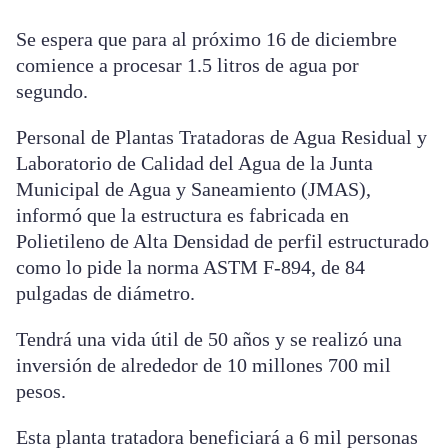
Se espera que para al próximo 16 de diciembre
comience a procesar 1.5 litros de agua por
segundo.
Personal de Plantas Tratadoras de Agua Residual y
Laboratorio de Calidad del Agua de la Junta
Municipal de Agua y Saneamiento (JMAS),
informó que la estructura es fabricada en
Polietileno de Alta Densidad de perfil estructurado
como lo pide la norma ASTM F-894, de 84
pulgadas de diámetro.
Tendrá una vida útil de 50 años y se realizó una
inversión de alrededor de 10 millones 700 mil
pesos.
Esta planta tratadora beneficiará a 6 mil personas