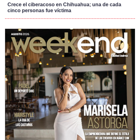
Crece el ciberacoso en Chihuahua; una de cada
cinco personas fue víctima