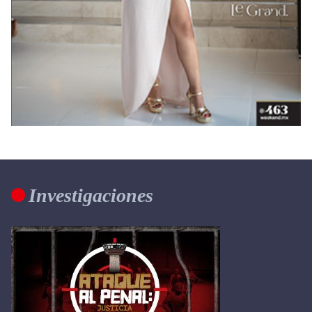
Investigaciones