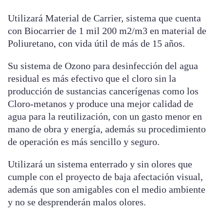
Utilizará Material de Carrier, sistema que cuenta
con Biocarrier de 1 mil 200 m2/m3 en material de
Poliuretano, con vida útil de más de 15 años.
Su sistema de Ozono para desinfección del agua
residual es más efectivo que el cloro sin la
producción de sustancias cancerígenas como los
Cloro-metanos y produce una mejor calidad de
agua para la reutilización, con un gasto menor en
mano de obra y energía, además su procedimiento
de operación es más sencillo y seguro.
Utilizará un sistema enterrado y sin olores que
cumple con el proyecto de baja afectación visual,
además que son amigables con el medio ambiente
y no se desprenderán malos olores.