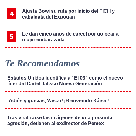
Ajusta Bowí su ruta por inicio del FICH y
cabalgata del Expogan
Le dan cinco años de cárcel por golpear a
mujer embarazada
Te Recomendamos
Estados Unidos identifica a “El 03” como el nuevo
líder del Cártel Jalisco Nueva Generación
¡Adiós y gracias, Vasco! ¡Bienvenido Káiser!
Tras viralizarse las imágenes de una presunta
agresión, detienen al exdirector de Pemex