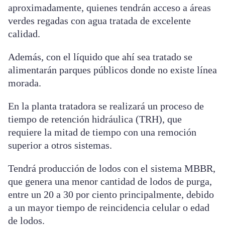
aproximadamente, quienes tendrán acceso a áreas
verdes regadas con agua tratada de excelente
calidad.
Además, con el líquido que ahí sea tratado se
alimentarán parques públicos donde no existe línea
morada.
En la planta tratadora se realizará un proceso de
tiempo de retención hidráulica (TRH), que
requiere la mitad de tiempo con una remoción
superior a otros sistemas.
Tendrá producción de lodos con el sistema MBBR,
que genera una menor cantidad de lodos de purga,
entre un 20 a 30 por ciento principalmente, debido
a un mayor tiempo de reincidencia celular o edad
de lodos.