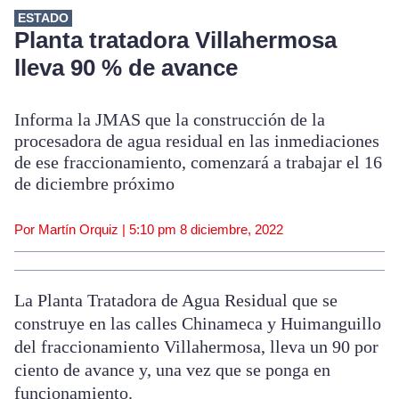
ESTADO
Planta tratadora Villahermosa
lleva 90 % de avance
Informa la JMAS que la construcción de la
procesadora de agua residual en las inmediaciones
de ese fraccionamiento, comenzará a trabajar el 16
de diciembre próximo
Por Martín Orquiz |
5:10 pm
8 diciembre, 2022
La Planta Tratadora de Agua Residual que se
construye en las calles Chinameca y Huimanguillo
del fraccionamiento Villahermosa, lleva un 90 por
ciento de avance y, una vez que se ponga en
funcionamiento.