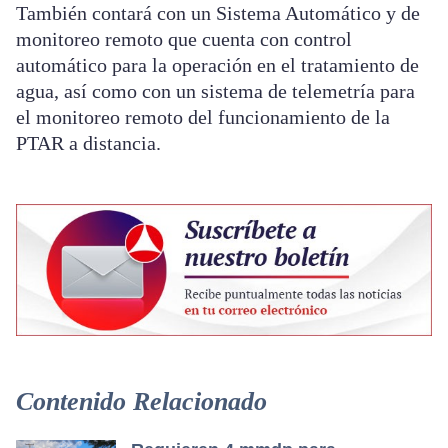
También contará con un Sistema Automático y de
monitoreo remoto que cuenta con control
automático para la operación en el tratamiento de
agua, así como con un sistema de telemetría para
el monitoreo remoto del funcionamiento de la
PTAR a distancia.
Contenido Relacionado