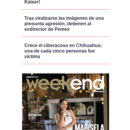
Káiser!
Tras viralizarse las imágenes de una
presunta agresión, detienen al
exdirector de Pemex
Crece el ciberacoso en Chihuahua;
una de cada cinco personas fue
víctima