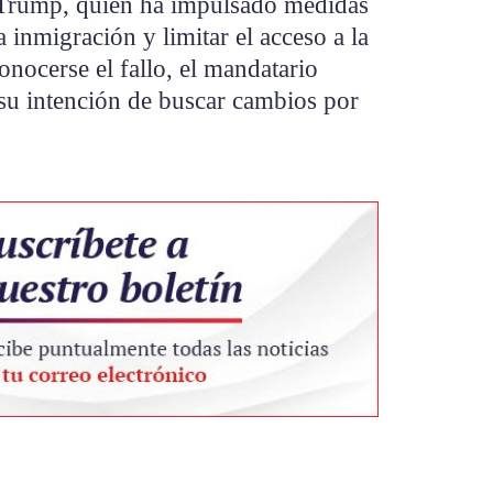
 Trump, quien ha impulsado medidas
a inmigración y limitar el acceso a la
onocerse el fallo, el mandatario
ó su intención de buscar cambios por