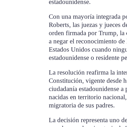
estadounidense.
Con una mayoría integrada por
Roberts, las juezas y jueces 
orden firmada por Trump, la cu
a negar el reconocimiento de 
Estados Unidos cuando ningu
estadounidense o residente p
La resolución reafirma la int
Constitución, vigente desde h
ciudadanía estadounidense a 
nacidas en territorio nacional
migratoria de sus padres.
La decisión representa uno de 