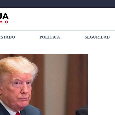
ESTADO
POLÍTICA
SEGURIDAD