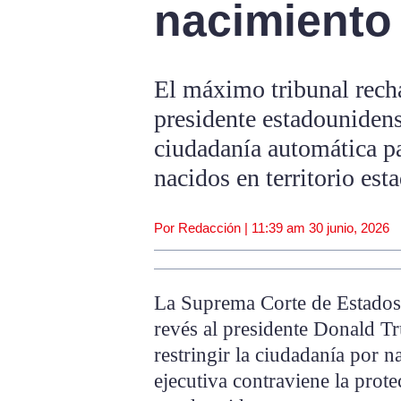
nacimiento
El máximo tribunal recha
presidente estadounidens
ciudadanía automática pa
nacidos en territorio es
Por Redacción |
11:39 am
30 junio, 2026
La Suprema Corte de Estados
revés al presidente Donald Tr
restringir la ciudadanía por 
ejecutiva contraviene la prote