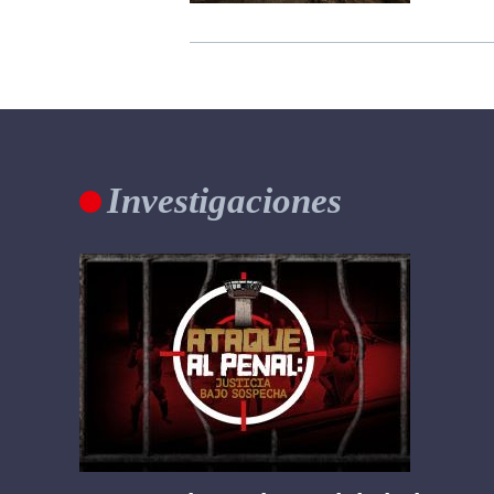
Investigaciones