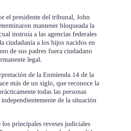
 el presidente del tribunal, John
determinaron mantener bloqueada la
al instruía a las agencias federales
la ciudadanía a los hijos nacidos en
no de sus padres fuera ciudadano
ermanente legal.
erpretación de la Enmienda 14 de la
ace más de un siglo, que reconoce la
prácticamente todas las personas
, independientemente de la situación
los principales reveses judiciales