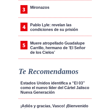
Mironazos
Pablo Lyle: revelan las
condiciones de su prisión
Muere atropellado Guadalupe
Carrillo, hermano de ‘El Señor
de los Cielos’
Te Recomendamos
Estados Unidos identifica a “El 03”
como el nuevo líder del Cártel Jalisco
Nueva Generación
¡Adiós y gracias, Vasco! ¡Bienvenido