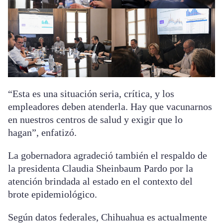
“Esta es una situación seria, crítica, y los
empleadores deben atenderla. Hay que vacunarnos
en nuestros centros de salud y exigir que lo
hagan”, enfatizó.
La gobernadora agradeció también el respaldo de
la presidenta Claudia Sheinbaum Pardo por la
atención brindada al estado en el contexto del
brote epidemiológico.
Según datos federales, Chihuahua es actualmente