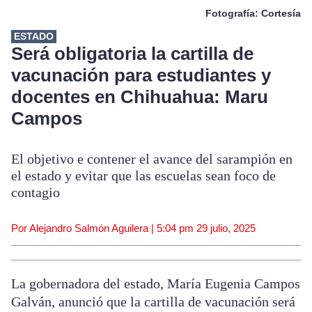
Fotografía: Cortesía
ESTADO
Será obligatoria la cartilla de
vacunación para estudiantes y
docentes en Chihuahua: Maru
Campos
El objetivo e contener el avance del sarampión en
el estado y evitar que las escuelas sean foco de
contagio
Por Alejandro Salmón Aguilera |
5:04 pm
29 julio, 2025
La gobernadora del estado, María Eugenia Campos
Galván, anunció que la cartilla de vacunación será