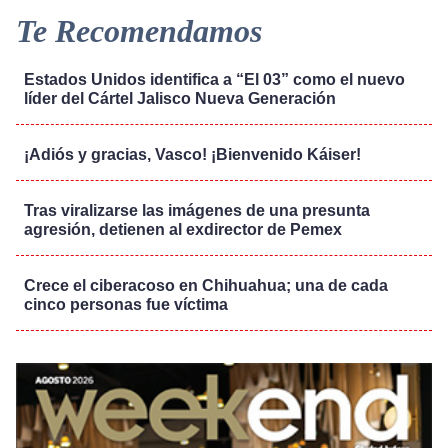
Te Recomendamos
Estados Unidos identifica a “El 03” como el nuevo
líder del Cártel Jalisco Nueva Generación
¡Adiós y gracias, Vasco! ¡Bienvenido Káiser!
Tras viralizarse las imágenes de una presunta
agresión, detienen al exdirector de Pemex
Crece el ciberacoso en Chihuahua; una de cada
cinco personas fue víctima