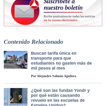
Contenido Relacionado
Buscan tarifa única en
transporte para que
estudiantes no gasten más de
mil pesos al mes
Por Alejandro Salmón Aguilera
¿Qué son las fundas Yondr y
por qué están causando
revuelo en las escuelas de
Estados Unidos?