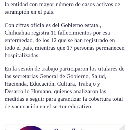
la entidad con mayor número de casos activos de
sarampión en el país.
Con cifras oficiales del Gobierno estatal,
Chihuahua registra 11 fallecimientos por esa
enfermedad, de los 12 que se han registrado en
todo el país, mientras que 17 personas permanecen
hospitalizadas.
En la sesión de trabajo participaron los titulares de
las secretarías General de Gobierno, Salud,
Hacienda, Educación, Cultura, Trabajo y
Desarrollo Humano, quienes analizaron las
medidas a seguir para garantizar la cobertura total
de vacunación en el sector educativo.