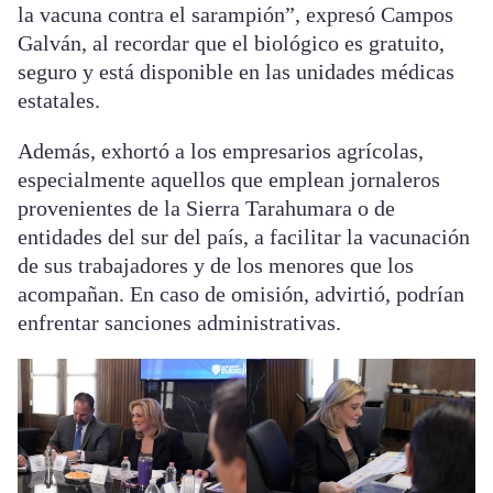
la vacuna contra el sarampión”, expresó Campos
Galván, al recordar que el biológico es gratuito,
seguro y está disponible en las unidades médicas
estatales.
Además, exhortó a los empresarios agrícolas,
especialmente aquellos que emplean jornaleros
provenientes de la Sierra Tarahumara o de
entidades del sur del país, a facilitar la vacunación
de sus trabajadores y de los menores que los
acompañan. En caso de omisión, advirtió, podrían
enfrentar sanciones administrativas.