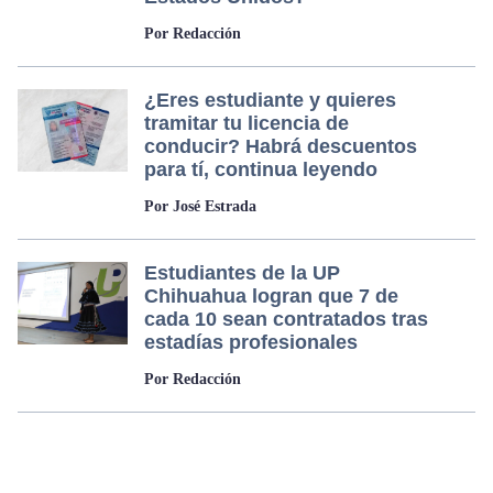
Por Redacción
¿Eres estudiante y quieres
tramitar tu licencia de
conducir? Habrá descuentos
para tí, continua leyendo
Por José Estrada
Estudiantes de la UP
Chihuahua logran que 7 de
cada 10 sean contratados tras
estadías profesionales
Por Redacción