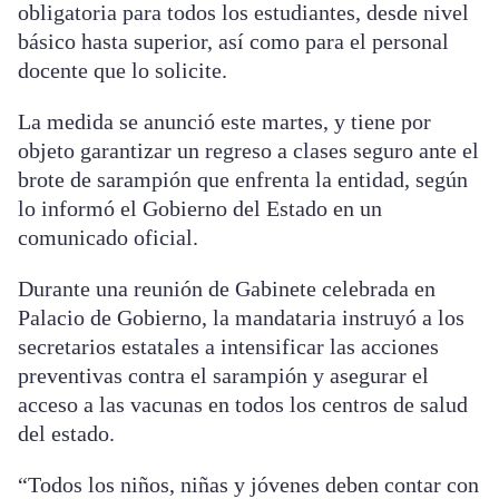
obligatoria para todos los estudiantes, desde nivel
básico hasta superior, así como para el personal
docente que lo solicite.
La medida se anunció este martes, y tiene por
objeto garantizar un regreso a clases seguro ante el
brote de sarampión que enfrenta la entidad, según
lo informó el Gobierno del Estado en un
comunicado oficial.
Durante una reunión de Gabinete celebrada en
Palacio de Gobierno, la mandataria instruyó a los
secretarios estatales a intensificar las acciones
preventivas contra el sarampión y asegurar el
acceso a las vacunas en todos los centros de salud
del estado.
“Todos los niños, niñas y jóvenes deben contar con