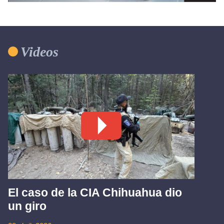
Videos
El caso de la CIA Chihuahua dio
un giro