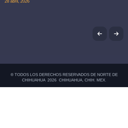
28 abril, 2026
® TODOS LOS DERECHOS RESERVADOS DE NORTE DE
CHIHUAHUA 2026 CHIHUAHUA, CHIH. MEX.