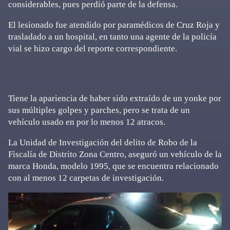
considerables, pues perdió parte de la defensa.
El lesionado fue atendido por paramédicos de Cruz Roja y
trasladado a un hospital, en tanto una agente de la policía
vial se hizo cargo del reporte correspondiente.
Tiene la apariencia de haber sido extraído de un yonke por
sus múltiples golpes y parches, pero se trata de un
vehículo usado en por lo menos 12 atracos.
La Unidad de Investigación del delito de Robo de la
Fiscalía de Distrito Zona Centro, aseguró un vehículo de la
marca Honda, modelo 1995, que se encuentra relacionado
con al menos 12 carpetas de investigación.