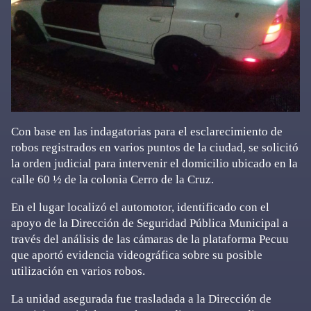
Con base en las indagatorias para el esclarecimiento de
robos registrados en varios puntos de la ciudad, se solicitó
la orden judicial para intervenir el domicilio ubicado en la
calle 60 ½ de la colonia Cerro de la Cruz.
En el lugar localizó el automotor, identificado con el
apoyo de la Dirección de Seguridad Pública Municipal a
través del análisis de las cámaras de la plataforma Pecuu
que aportó evidencia videográfica sobre su posible
utilización en varios robos.
La unidad asegurada fue trasladada a la Dirección de