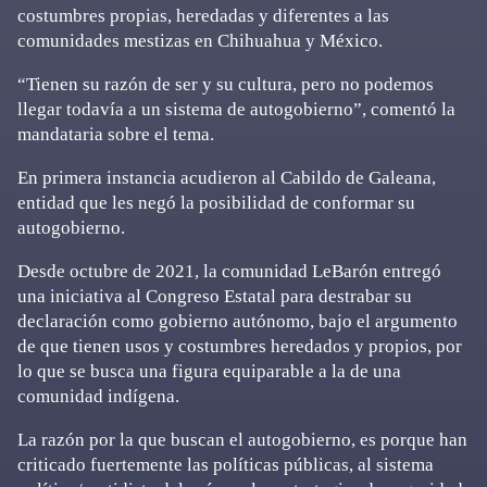
costumbres propias, heredadas y diferentes a las
comunidades mestizas en Chihuahua y México.
“Tienen su razón de ser y su cultura, pero no podemos
llegar todavía a un sistema de autogobierno”, comentó la
mandataria sobre el tema.
En primera instancia acudieron al Cabildo de Galeana,
entidad que les negó la posibilidad de conformar su
autogobierno.
Desde octubre de 2021, la comunidad LeBarón entregó
una iniciativa al Congreso Estatal para destrabar su
declaración como gobierno autónomo, bajo el argumento
de que tienen usos y costumbres heredados y propios, por
lo que se busca una figura equiparable a la de una
comunidad indígena.
La razón por la que buscan el autogobierno, es porque han
criticado fuertemente las políticas públicas, al sistema