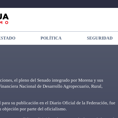
ESTADO
POLÍTICA
SEGURIDAD
nciones, el pleno del Senado integrado por Morena y sus
 Financiera Nacional de Desarrollo Agropecuario, Rural,
 para su publicación en el Diario Oficial de la Federación, fue
u objeción por parte del oficialismo.