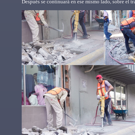
Después se continuará en ese mismo lado, sobre el t