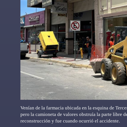
Venían de la farmacia ubicada en la esquina de Tercera
pero la camioneta de valores obstruía la parte libre d
reconstrucción y fue cuando ocurrió el accidente.