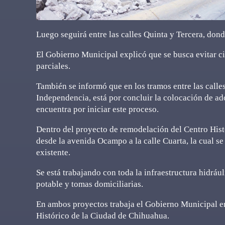
Luego seguirá entre las calles Quinta y Tercera, don
El Gobierno Municipal explicó que se busca evitar ci
parciales.
También se informó que en los tramos entre las calles
Independencia, está por concluir la colocación de ad
encuentra por iniciar este proceso.
Dentro del proyecto de remodelación del Centro Histó
desde la avenida Ocampo a la calle Cuarta, la cual se
existente.
Se está trabajando con toda la infraestructura hidrául
potable y tomas domiciliarias.
En ambos proyectos trabaja el Gobierno Municipal e
Histórico de la Ciudad de Chihuahua.