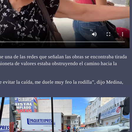
 una de las redes que señalan las obras se encontraba tirada
ioneta de valores estaba obstruyendo el camino hacia la
evitar la caída, me duele muy feo la rodilla”, dijo Medina,