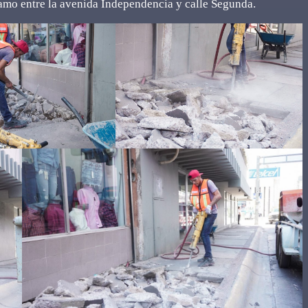
ramo entre la avenida Independencia y calle Segunda.