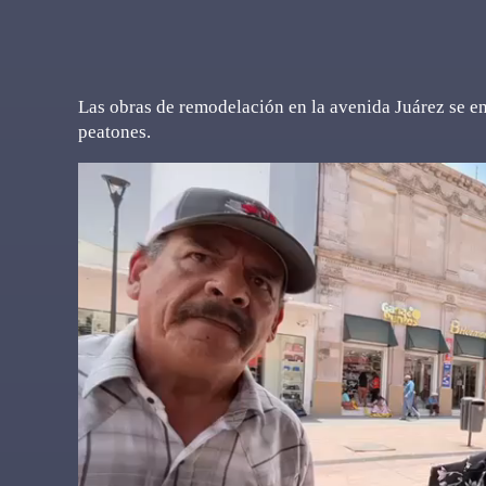
Las obras de remodelación en la avenida Juárez se en
peatones.