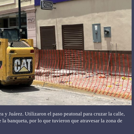
 y Juárez. Utilizaron el paso peatonal para cruzar la calle,
e la banqueta, por lo que tuvieron que atravesar la zona de