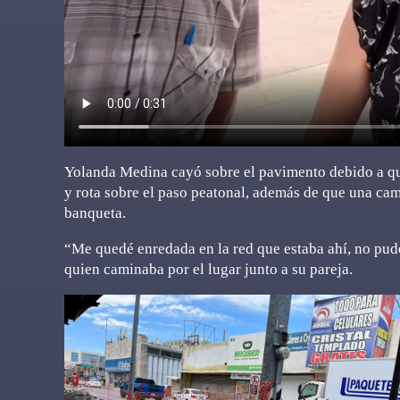
Yolanda Medina cayó sobre el pavimento debido a que
y rota sobre el paso peatonal, además de que una cam
banqueta.
“Me quedé enredada en la red que estaba ahí, no pude 
quien caminaba por el lugar junto a su pareja.