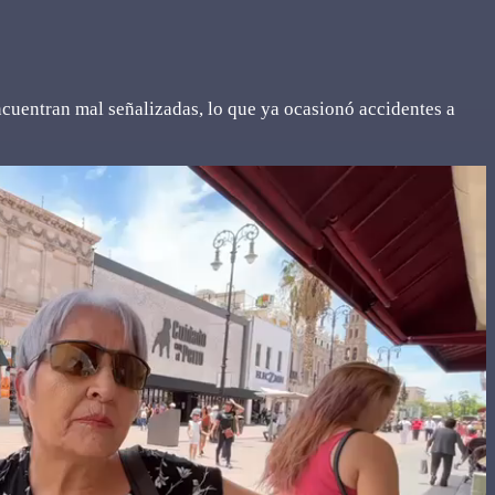
cuentran mal señalizadas, lo que ya ocasionó accidentes a