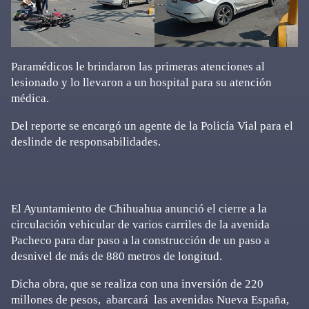
Paramédicos le brindaron las primeras atenciones al
lesionado y lo llevaron a un hospital para su atención
médica.
Del reporte se encargó un agente de la Policía Vial para el
deslinde de responsabilidades.
El Ayuntamiento de Chihuahua anunció el cierre a la
circulación vehicular de varios carriles de la avenida
Pacheco para dar paso a la construcción de un paso a
desnivel de más de 880 metros de longitud.
Dicha obra, que se realiza con una inversión de 220
millones de pesos, abarcará las avenidas Nueva España,