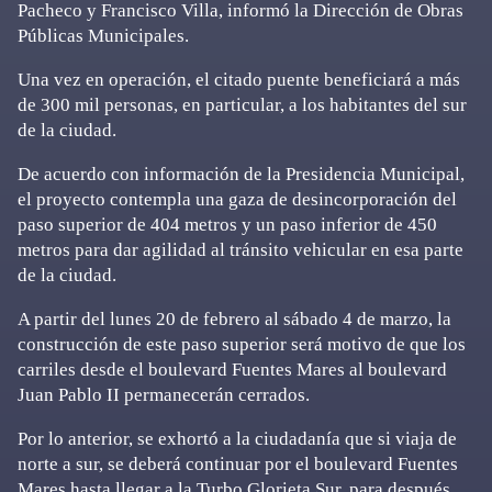
Pacheco y Francisco Villa, informó la Dirección de Obras
Públicas Municipales.
Una vez en operación, el citado puente beneficiará a más
de 300 mil personas, en particular, a los habitantes del sur
de la ciudad.
De acuerdo con información de la Presidencia Municipal,
el proyecto contempla una gaza de desincorporación del
paso superior de 404 metros y un paso inferior de 450
metros para dar agilidad al tránsito vehicular en esa parte
de la ciudad.
A partir del lunes 20 de febrero al sábado 4 de marzo, la
construcción de este paso superior será motivo de que los
carriles desde el boulevard Fuentes Mares al boulevard
Juan Pablo II permanecerán cerrados.
Por lo anterior, se exhortó a la ciudadanía que si viaja de
norte a sur, se deberá continuar por el boulevard Fuentes
Mares hasta llegar a la Turbo Glorieta Sur, para después