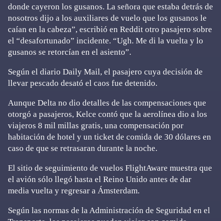
donde cayeron los gusanos. La señora que estaba detrás de
nosotros dijo a los auxiliares de vuelo que los gusanos le
caían en la cabeza”, escribió en Reddit otro pasajero sobre
el “desafortunado” incidente. “Ugh. Me di la vuelta y lo
gusanos se retorcían en el asiento”.
Según el diario Daily Mail, el pasajero cuya decisión de
llevar pescado desató el caos fue detenido.
Aunque Delta no dio detalles de las compensaciones que
otorgó a pasajeros, Kelce contó que la aerolínea dio a los
viajeros 8 mil millas gratis, una compensación por
habitación de hotel y un ticket de comida de 30 dólares en
caso de que se retrasaran durante la noche.
El sitio de seguimiento de vuelos FlightAware muestra que
el avión sólo llegó hasta el Reino Unido antes de dar
media vuelta y regresar a Ámsterdam.
Según las normas de la Administración de Seguridad en el