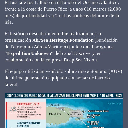
El fuselaje fue hallado en el fondo del Océano Atlántico,
frente a la costa de Puerto Rico, a unos 610 metros (2,000
pies) de profundidad y a 5 millas náuticas del norte de la
isla.
El histórico descubrimiento fue realizado por la
organización
Air/Sea Heritage Foundation
(Fundación
de Patrimonio Aéreo/Marítimo) junto con el programa
“Expedition Unknown”
del canal Discovery, en
colaboración con la empresa Deep Sea Vision.
El equipo utilizó un vehículo submarino autónomo (AUV)
de última generación equipado con sonar de barrido
lateral.