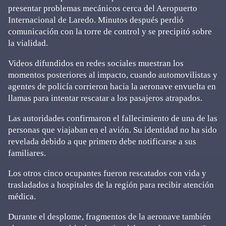
presentar problemas mecánicos cerca del Aeropuerto
Internacional de Laredo. Minutos después perdió
comunicación con la torre de control y se precipitó sobre
la vialidad.
Videos difundidos en redes sociales muestran los
momentos posteriores al impacto, cuando automovilistas y
agentes de policía corrieron hacia la aeronave envuelta en
llamas para intentar rescatar a los pasajeros atrapados.
Las autoridades confirmaron el fallecimiento de una de las
personas que viajaban en el avión. Su identidad no ha sido
revelada debido a que primero debe notificarse a sus
familiares.
Los otros cinco ocupantes fueron rescatados con vida y
trasladados a hospitales de la región para recibir atención
médica.
Durante el desplome, fragmentos de la aeronave también