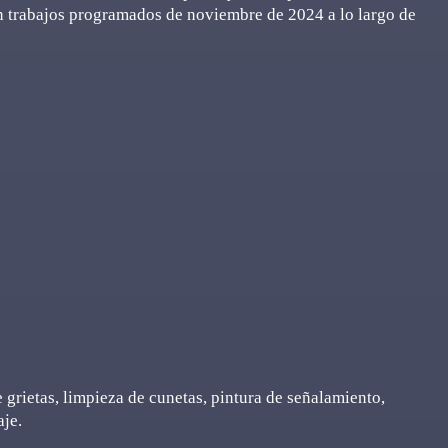
on trabajos programados de noviembre de 2024 a lo largo de
 grietas, limpieza de cunetas, pintura de señalamiento,
aje.