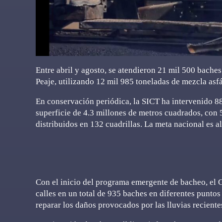
Entre abril y agosto, se atendieron 21 mil 500 baches
Peaje, utilizando 12 mil 985 toneladas de mezcla asfá
En conservación periódica, la SICT ha intervenido 88
superficie de 4.3 millones de metros cuadrados, con 
distribuidos en 132 cuadrillas. La meta nacional es a
Con el inicio del programa emergente de bacheo, el
calles en un total de 935 baches en diferentes puntos
reparar los daños provocados por las lluvias reciente