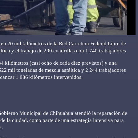
 en 20 mil kilómetros de la Red Carretera Federal Libre de
ltica y el trabajo de 290 cuadrillas con 1 740 trabajadores.
4 kilómetros (casi ocho de cada diez previstos) y una
522 mil toneladas de mezcla asfáltica y 2 244 trabajadores
lcanzar 1 886 kilómetros intervenidos.
 Gobierno Municipal de Chihuahua atendió la reparación de
 de la ciudad, como parte de una estrategia intensiva para
s.