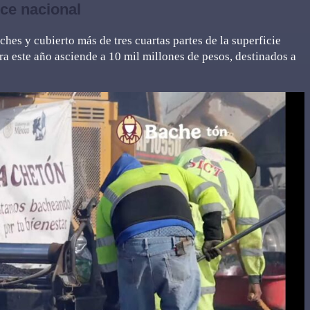
ce nacional
hes y cubierto más de tres cuartas partes de la superficie
a este año asciende a 10 mil millones de pesos, destinados a