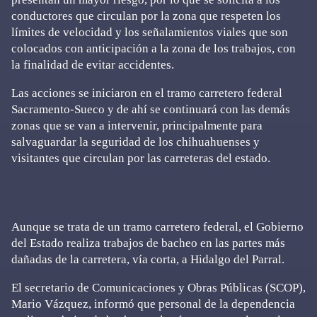
conductores que circulan por la zona que respeten los
límites de velocidad y los señalamientos viales que son
colocados con anticipación a la zona de los trabajos, con
la finalidad de evitar accidentes.
Las acciones se iniciaron en el tramo carretero federal
Sacramento-Sueco y de ahí se continuará con las demás
zonas que se van a intervenir, principalmente para
salvaguardar la seguridad de los chihuahuenses y
visitantes que circulan por las carreteras del estado.
Aunque se trata de un tramo carretero federal, el Gobierno
del Estado realiza trabajos de bacheo en las partes más
dañadas de la carretera, vía corta, a Hidalgo del Parral.
El secretario de Comunicaciones y Obras Públicas (SCOP),
Mario Vázquez, informó que personal de la dependencia