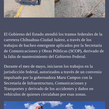
El Gobierno del Estado atendió los tramos federales de la
carretera Chihuahua-Ciudad Juárez, a través de los
trabajos de bacheo emergente aplicados por la Secretaría
de Comunicaciones y Obras Públicas (SCOP), derivado de
la falta de mantenimiento del Gobierno Federal.
Durante el mes de mayo, iniciaron los trabajos en la
jurisdicción federal, autorizados a través de un convenio
impulsado por la gobernadora Maru Campos con la
Secretaría de Infraestructura, Comunicaciones y
Transportes y derivado de los accidentes y daños en
vehículos de quienes circulaban por esas zonas.