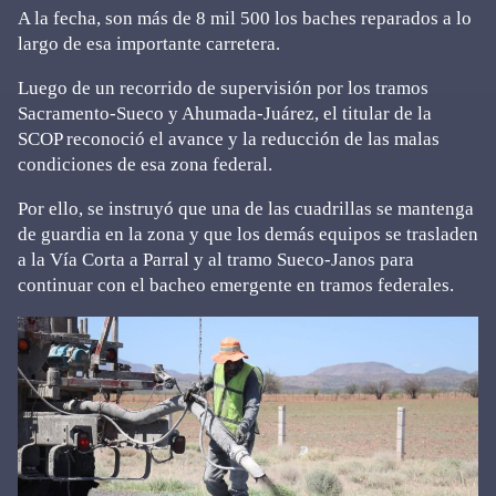
A la fecha, son más de 8 mil 500 los baches reparados a lo
largo de esa importante carretera.
Luego de un recorrido de supervisión por los tramos
Sacramento-Sueco y Ahumada-Juárez, el titular de la
SCOP reconoció el avance y la reducción de las malas
condiciones de esa zona federal.
Por ello, se instruyó que una de las cuadrillas se mantenga
de guardia en la zona y que los demás equipos se trasladen
a la Vía Corta a Parral y al tramo Sueco-Janos para
continuar con el bacheo emergente en tramos federales.