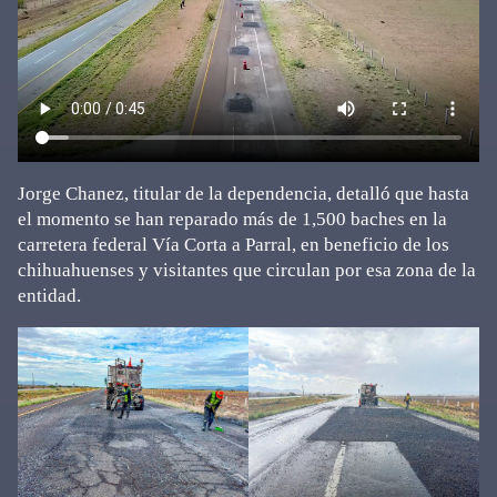
Jorge Chanez, titular de la dependencia, detalló que hasta
el momento se han reparado más de 1,500 baches en la
carretera federal Vía Corta a Parral, en beneficio de los
chihuahuenses y visitantes que circulan por esa zona de la
entidad.