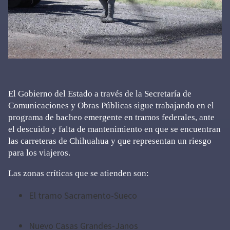
El Gobierno del Estado a través de la Secretaría de
Comunicaciones y Obras Públicas sigue trabajando en el
programa de bacheo emergente en tramos federales, ante
el descuido y falta de mantenimiento en que se encuentran
las carreteras de Chihuahua y que representan un riesgo
para los viajeros.
Las zonas críticas que se atienden son:
El tramo Sacramento-Sueco
Nuevo Casas Grandes-Janos