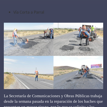
Vía Corta a Parral
La Secretaría de Comunicaciones y Obras Públicas trabaja
desde la semana pasada en la reparación de los baches que
presentan un mayor riesgo, por lo que se solicita a los