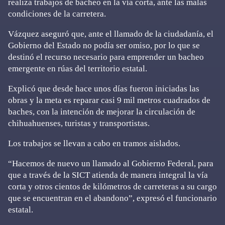
realiza trabajos de bacheo en la vía corta, ante las malas
condiciones de la carretera.
Vázquez aseguró que, ante el llamado de la ciudadanía, el
Gobierno del Estado no podía ser omiso, por lo que se
destinó el recurso necesario para emprender un bacheo
emergente en rúas del territorio estatal.
Explicó que desde hace unos días fueron iniciadas las
obras y la meta es reparar casi 9 mil metros cuadrados de
baches, con la intención de mejorar la circulación de
chihuahuenses, turistas y transportistas.
Los trabajos se llevan a cabo en tramos aislados.
“Hacemos de nuevo un llamado al Gobierno Federal, para
que a través de la SICT atienda de manera integral la vía
corta y otros cientos de kilómetros de carreteras a su cargo
que se encuentran en el abandono”, expresó el funcionario
estatal.