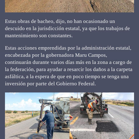
Estas obras de bacheo, dijo, no han ocasionado un
descuido en la jurisdicción estatal, ya que los trabajos de
mantenimiento son constantes.
Estas acciones emprendidas por la administración estatal,
encabezada por la gobernadora Maru Campos,
continuarán durante varios días más en la zona a cargo de
la federación, para ayudar a resarcir los daños a la carpeta
asfáltica, a la espera de que en poco tiempo se tenga una
inversión por parte del Gobierno Federal.