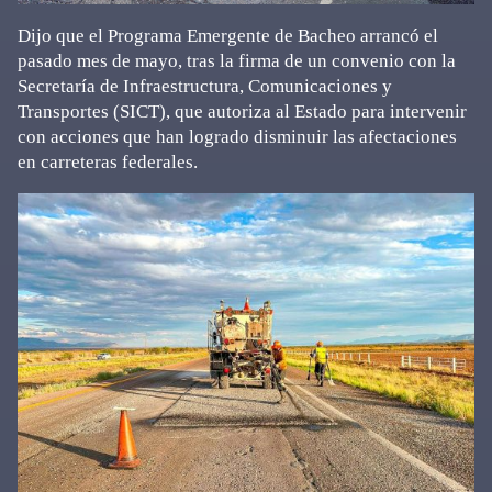
Dijo que el Programa Emergente de Bacheo arrancó el
pasado mes de mayo, tras la firma de un convenio con la
Secretaría de Infraestructura, Comunicaciones y
Transportes (SICT), que autoriza al Estado para intervenir
con acciones que han logrado disminuir las afectaciones
en carreteras federales.