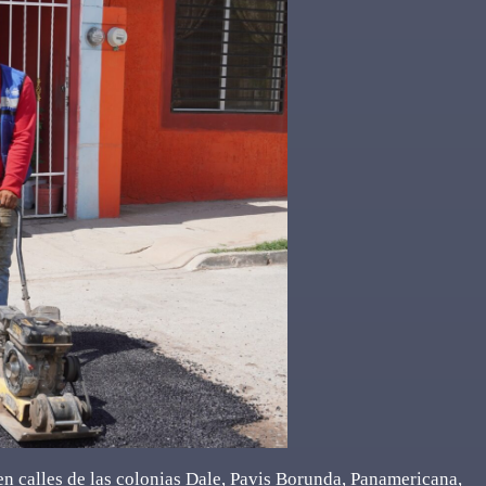
en calles de las colonias Dale, Pavis Borunda, Panamericana,