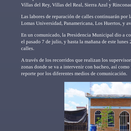
Villas del Rey, Villas del Real, Sierra Azul y Rinco
Las labores de reparación de calles continuarán por l
Lomas Universidad, Panamericana, Los Huertos, y av
En un comunicado, la Presidencia Municipal dio a co
el pasado 7 de julio, y hasta la mañana de este lunes
calles.
A través de los recorridos que realizan los supervis
zonas donde se va a intervenir con bacheo, así como 
reporte por los diferentes medios de comunicación.