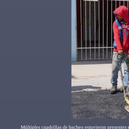
Múltiples cuadrillas de bacheo estuvieron presentes 