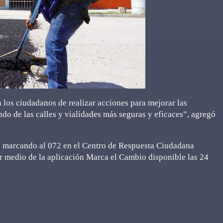
os ciudadanos de realizar acciones para mejorar las
ndo de las calles y vialidades más seguras y eficaces”, agregó
s marcando al 072 en el Centro de Respuesta Ciudadana
r medio de la aplicación Marca el Cambio disponible las 24