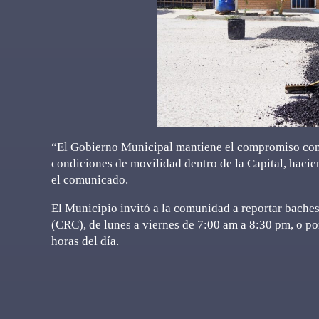
“El Gobierno Municipal mantiene el compromiso con l
condiciones de movilidad dentro de la Capital, hacie
el comunicado.
El Municipio invitó a la comunidad a reportar bache
(CRC), de lunes a viernes de 7:00 am a 8:30 pm, o po
horas del día.