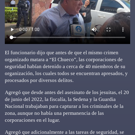
El funcionario dijo que antes de que el mismo crimen
organizado matara a “El Chueco”, las corporaciones de
seguridad habían detenido a cerca de 40 miembros de su
organización, los cuales todos se encuentran apresados, y
procesados por diversos delitos.
Agregó que desde antes del asesinato de los jesuitas, el 20
de junio del 2022, la fiscalía, la Sedena y la Guardia
Nacional trabajaban para capturar a los criminales de la
zona, aunque no había una permanencia de las
corporaciones en el lugar.
Agregó que adicionalmente a las tareas de seguridad, se