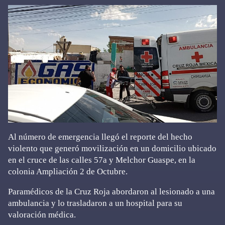
Al número de emergencia llegó el reporte del hecho
violento que generó movilización en un domicilio ubicado
en el cruce de las calles 57a y Melchor Guaspe, en la
colonia Ampliación 2 de Octubre.
Paramédicos de la Cruz Roja abordaron al lesionado a una
ambulancia y lo trasladaron a un hospital para su
valoración médica.