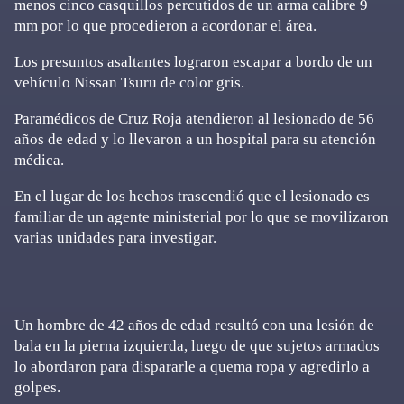
menos cinco casquillos percutidos de un arma calibre 9
mm por lo que procedieron a acordonar el área.
Los presuntos asaltantes lograron escapar a bordo de un
vehículo Nissan Tsuru de color gris.
Paramédicos de Cruz Roja atendieron al lesionado de 56
años de edad y lo llevaron a un hospital para su atención
médica.
En el lugar de los hechos trascendió que el lesionado es
familiar de un agente ministerial por lo que se movilizaron
varias unidades para investigar.
Un hombre de 42 años de edad resultó con una lesión de
bala en la pierna izquierda, luego de que sujetos armados
lo abordaron para dispararle a quema ropa y agredirlo a
golpes.