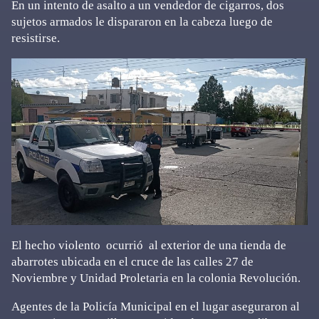
En un intento de asalto a un vendedor de cigarros, dos
sujetos armados le dispararon en la cabeza luego de
resistirse.
El hecho violento ocurrió al exterior de una tienda de
abarrotes ubicada en el cruce de las calles 27 de
Noviembre y Unidad Proletaria en la colonia Revolución.
Agentes de la Policía Municipal en el lugar aseguraron al