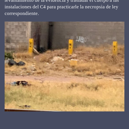
levantamiento de la evidencia y trasladar el cuerpo a las
instalaciones del C4 para practicarle la necropsia de ley
correspondiente.