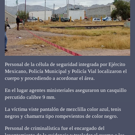
Personal de la célula de seguridad integrada por Ejército
Mexicano, Policía Municipal y Policía Vial localizaron el
cuerpo y procediendo a acordonar el área.
En el lugar agentes ministeriales aseguraron un casquillo
percutido calibre 9 mm.
La víctima viste pantalón de mezclilla color azul, tenis
negros y chamarra tipo rompevientos de color negro.
Personal de criminalística fue el encargado del