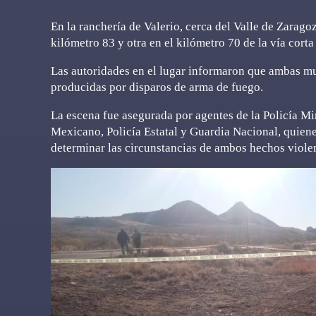
En la ranchería de Valerio, cerca del Valle de Zaragoz
kilómetro 83 y otra en el kilómetro 70 de la vía corta
Las autoridades en el lugar informaron que ambas mu
producidas por disparos de arma de fuego.
La escena fue asegurada por agentes de la Policía Min
Mexicano, Policía Estatal y Guardia Nacional, quiene
determinar las circunstancias de ambos hechos viole