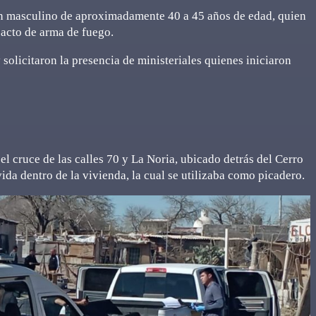
un masculino de aproximadamente 40 a 45 años de edad, quien
pacto de arma de fuego.
 solicitaron la presencia de ministeriales quienes iniciaron
 el cruce de las calles 70 y La Noria, ubicado detrás del Cerro
da dentro de la vivienda, la cual se utilizaba como picadero.