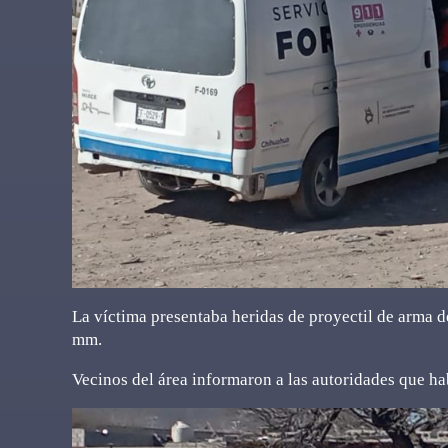
La víctima presentaba heridas de proyectil de arma 
mm.
Vecinos del área informaron a las autoridades que h