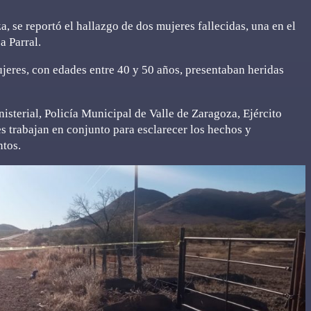
a, se reportó el hallazgo de dos mujeres fallecidas, una en el
 a Parral.
jeres, con edades entre 40 y 50 años, presentaban heridas
isterial, Policía Municipal de Valle de Zaragoza, Ejército
s trabajan en conjunto para esclarecer los hechos y
ntos.