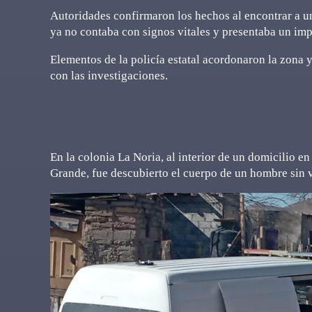
Autoridades confirmaron los hechos al encontrar a 
ya no contaba con signos vitales y presentaba un im
Elementos de la policía estatal acordonaron la zona y
con las investigaciones.
En la colonia La Noria, al interior de un domicilio en
Grande, fue descubierto el cuerpo de un hombre sin vi