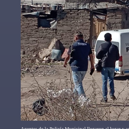
Agentes de la Policía Municipal llegaron al lugar y 