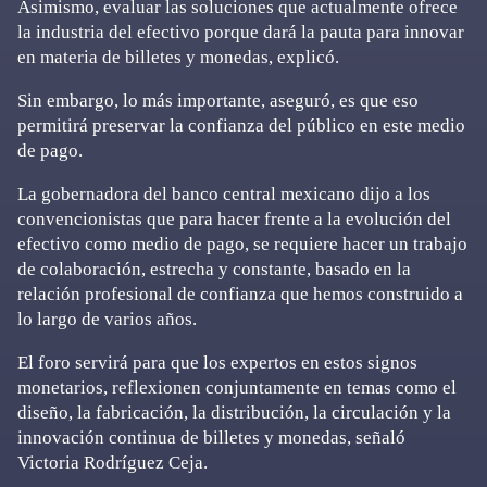
Asimismo, evaluar las soluciones que actualmente ofrece
la industria del efectivo porque dará la pauta para innovar
en materia de billetes y monedas, explicó.
Sin embargo, lo más importante, aseguró, es que eso
permitirá preservar la confianza del público en este medio
de pago.
La gobernadora del banco central mexicano dijo a los
convencionistas que para hacer frente a la evolución del
efectivo como medio de pago, se requiere hacer un trabajo
de colaboración, estrecha y constante, basado en la
relación profesional de confianza que hemos construido a
lo largo de varios años.
El foro servirá para que los expertos en estos signos
monetarios, reflexionen conjuntamente en temas como el
diseño, la fabricación, la distribución, la circulación y la
innovación continua de billetes y monedas, señaló
Victoria Rodríguez Ceja.