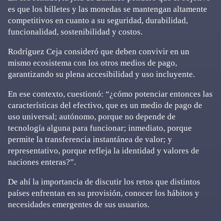
es que los billetes y las monedas se mantengan altamente
competitivos en cuanto a su seguridad, durabilidad,
funcionalidad, sostenibilidad y costos.
Rodríguez Ceja consideró que deben convivir en un
mismo ecosistema con los otros medios de pago,
garantizando su plena accesibilidad y uso incluyente.
En ese contexto, cuestionó: “¿cómo potenciar entonces las
características del efectivo, que es un medio de pago de
uso universal; autónomo, porque no depende de
tecnología alguna para funcionar; inmediato, porque
permite la transferencia instantánea de valor; y
representativo, porque refleja la identidad y valores de
naciones enteras?”.
De ahí la importancia de discutir los retos que distintos
países enfrentan en su provisión, conocer los hábitos y
necesidades emergentes de sus usuarios.