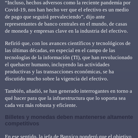
“Incluso, hechos adversos como la reciente pandemia por
Covid-19, nos han hecho ver que el efectivo es un medio
de pago que seguirá prevaleciendo”, dijo ante
representantes de banco centrales en el mundo, de casas
de moneda y empresas clave en la industria del efectivo.
Refirió que, con los avances científicos y tecnológicos de
las últimas décadas, en especial en el campo de las
tecnologías de la información (TI), que han revolucionado
el quehacer humano, incluyendo las actividades
productivas y las transacciones económicas, se ha
discutido mucho sobre la vigencia del efectivo.
También, añadió, se han generado interrogantes en torno a
qué hacer para que la infraestructura que lo soporta sea
cada vez más robusta y eficiente.
Billetes y monedas deben mantenerse altamente
competitivos
En ese sentido, la jefa de Banxico ponderó que el objetivo