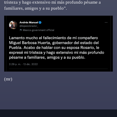
tristeza y hago extensivo mi más profundo pésame a
familiares, amigos y a su pueblo”.
(mr)
Primary
Sidebar