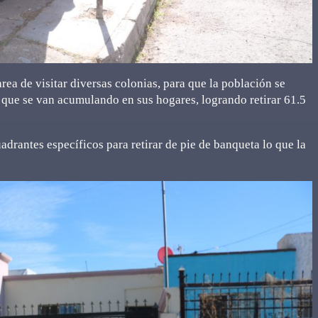
rea de visitar diversas colonias, para que la población se
s que se van acumulando en sus hogares, logrando retirar 61.5
drantes específicos para retirar de pie de banqueta lo que la