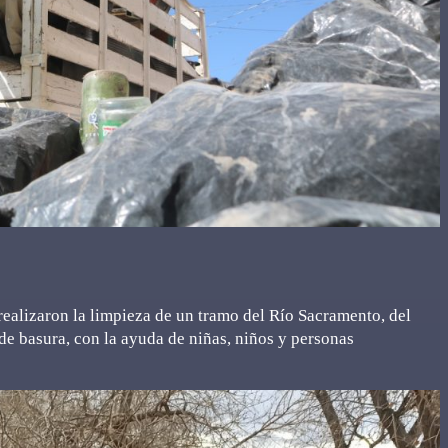
 realizaron la limpieza de un tramo del Río Sacramento, del
de basura, con la ayuda de niñas, niños y personas