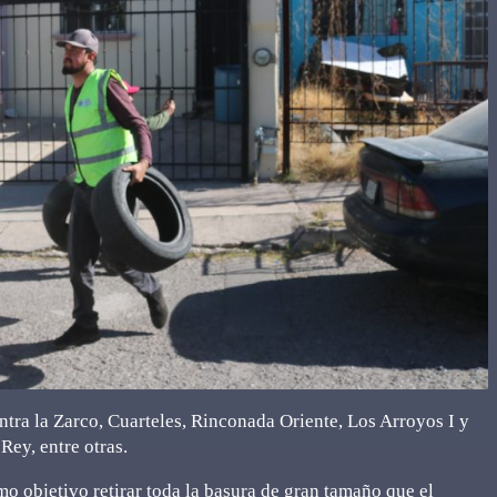
ntra la Zarco, Cuarteles, Rinconada Oriente, Los Arroyos I y
 Rey, entre otras.
o objetivo retirar toda la basura de gran tamaño que el