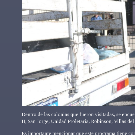
Dentro de las colonias que fueron visitadas, se encue
II, San Jorge, Unidad Proletaria, Robinson, Villas del
Es importante mencionar que este programa tiene com