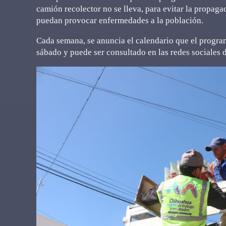
camión recolector no se lleva, para evitar la propag
puedan provocar enfermedades a la población.
Cada semana, se anuncia el calendario que el program
sábado y puede ser consultado en las redes sociales 