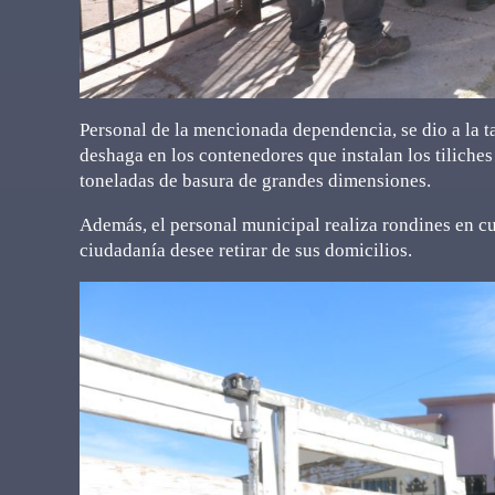
Personal de la mencionada dependencia, se dio a la ta
deshaga en los contenedores que instalan los tiliche
toneladas de basura de grandes dimensiones.
Además, el personal municipal realiza rondines en cua
ciudadanía desee retirar de sus domicilios.