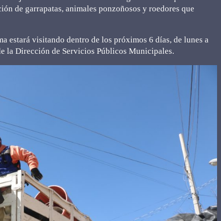
ación de garrapatas, animales ponzoñosos y roedores que
a estará visitando dentro de los próximos 6 días, de lunes a
de la Dirección de Servicios Públicos Municipales.