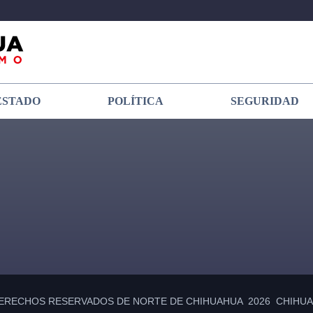
ESTADO
POLÍTICA
SEGURIDAD
ERECHOS RESERVADOS DE NORTE DE CHIHUAHUA 2026 CHIHUAH