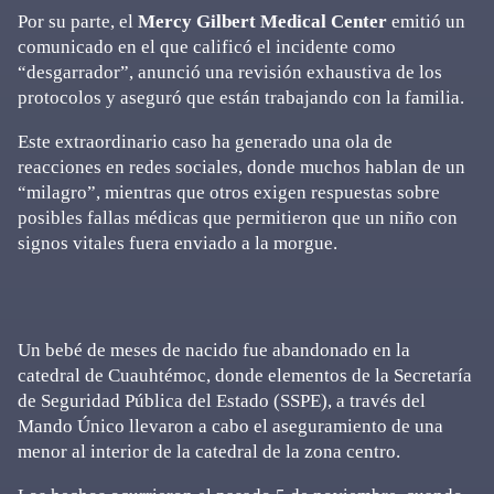
Por su parte, el
Mercy Gilbert Medical Center
emitió un
comunicado en el que calificó el incidente como
“desgarrador”, anunció una revisión exhaustiva de los
protocolos y aseguró que están trabajando con la familia.
Este extraordinario caso ha generado una ola de
reacciones en redes sociales, donde muchos hablan de un
“milagro”, mientras que otros exigen respuestas sobre
posibles fallas médicas que permitieron que un niño con
signos vitales fuera enviado a la morgue.
Un bebé de meses de nacido fue abandonado en la
catedral de Cuauhtémoc, donde elementos de la Secretaría
de Seguridad Pública del Estado (SSPE), a través del
Mando Único llevaron a cabo el aseguramiento de una
menor al interior de la catedral de la zona centro.