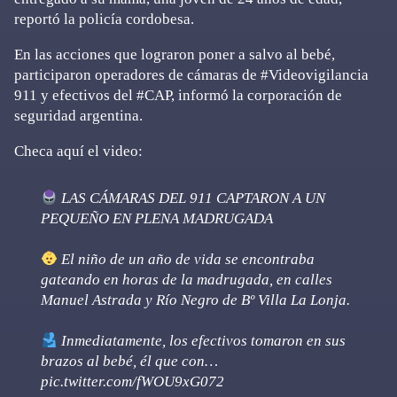
reportó la policía cordobesa.
En las acciones que lograron poner a salvo al bebé,
participaron operadores de cámaras de #Videovigilancia
911 y efectivos del #CAP, informó la corporación de
seguridad argentina.
Checa aquí el video:
LAS CÁMARAS DEL 911 CAPTARON A UN
PEQUEÑO EN PLENA MADRUGADA
El niño de un año de vida se encontraba
gateando en horas de la madrugada, en calles
Manuel Astrada y Río Negro de Bº Villa La Lonja.
Inmediatamente, los efectivos tomaron en sus
brazos al bebé, él que con…
pic.twitter.com/fWOU9xG072