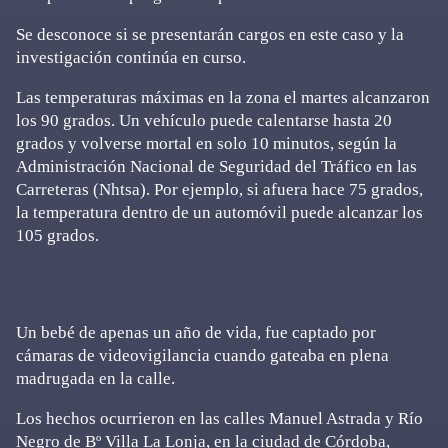
Se desconoce si se presentarán cargos en este caso y la
investigación continúa en curso.
Las temperaturas máximas en la zona el martes alcanzaron
los 90 grados. Un vehículo puede calentarse hasta 20
grados y volverse mortal en solo 10 minutos, según la
Administración Nacional de Seguridad del Tráfico en las
Carreteras (Nhtsa). Por ejemplo, si afuera hace 75 grados,
la temperatura dentro de un automóvil puede alcanzar los
105 grados.
Un bebé de apenas un año de vida, fue captado por
cámaras de videovigilancia cuando gateaba en plena
madrugada en la calle.
Los hechos ocurrieron en las calles Manuel Astrada y Río
Negro de Bº Villa La Lonja, en la ciudad de Córdoba,