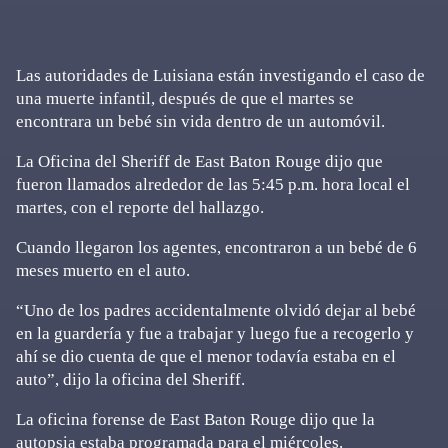
Las autoridades de Luisiana están investigando el caso de
una muerte infantil, después de que el martes se
encontrara un bebé sin vida dentro de un automóvil.
La Oficina del Sheriff de East Baton Rouge dijo que
fueron llamados alrededor de las 5:45 p.m. hora local el
martes, con el reporte del hallazgo.
Cuando llegaron los agentes, encontraron a un bebé de 6
meses muerto en el auto.
“Uno de los padres accidentalmente olvidó dejar al bebé
en la guardería y fue a trabajar y luego fue a recogerlo y
ahí se dio cuenta de que el menor todavía estaba en el
auto”, dijo la oficina del Sheriff.
La oficina forense de East Baton Rouge dijo que la
autopsia estaba programada para el miércoles.