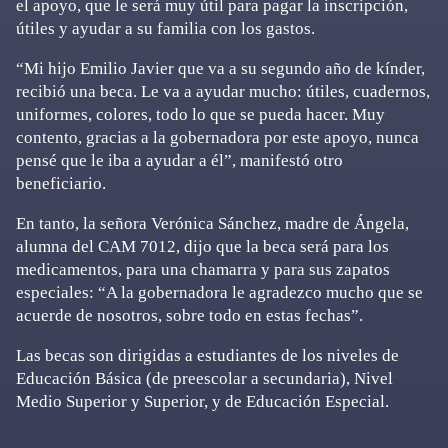
el apoyo, que le será muy útil para pagar la inscripción,
útiles y ayudar a su familia con los gastos.
“Mi hijo Emilio Javier que va a su segundo año de kínder,
recibió una beca. Le va a ayudar mucho: útiles, cuadernos,
uniformes, colores, todo lo que se pueda hacer. Muy
contento, gracias a la gobernadora por este apoyo, nunca
pensé que le iba a ayudar a él”, manifestó otro
beneficiario.
En tanto, la señora Verónica Sánchez, madre de Ángela,
alumna del CAM 7012, dijo que la beca será para los
medicamentos, para una chamarra y para sus zapatos
especiales: “A la gobernadora le agradezco mucho que se
acuerde de nosotros, sobre todo en estas fechas”.
Las becas son dirigidas a estudiantes de los niveles de
Educación Básica (de preescolar a secundaria), Nivel
Medio Superior y Superior, y de Educación Especial.