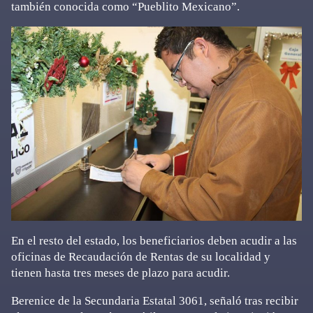
también conocida como “Pueblito Mexicano”.
En el resto del estado, los beneficiarios deben acudir a las
oficinas de Recaudación de Rentas de su localidad y
tienen hasta tres meses de plazo para acudir.
Berenice de la Secundaria Estatal 3061, señaló tras recibir