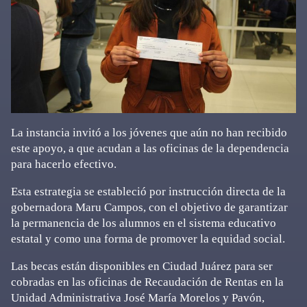
La instancia invitó a los jóvenes que aún no han recibido
este apoyo, a que acudan a las oficinas de la dependencia
para hacerlo efectivo.
Esta estrategia se estableció por instrucción directa de la
gobernadora Maru Campos, con el objetivo de garantizar
la permanencia de los alumnos en el sistema educativo
estatal y como una forma de promover la equidad social.
Las becas están disponibles en Ciudad Juárez para ser
cobradas en las oficinas de Recaudación de Rentas en la
Unidad Administrativa José María Morelos y Pavón,