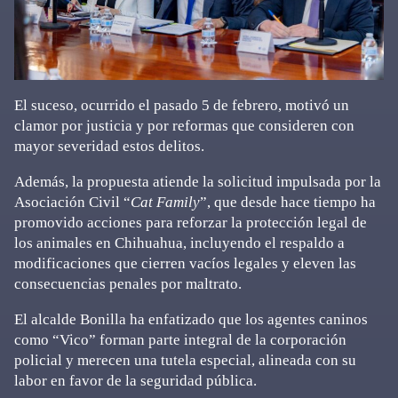
El suceso, ocurrido el pasado 5 de febrero, motivó un
clamor por justicia y por reformas que consideren con
mayor severidad estos delitos.
Además, la propuesta atiende la solicitud impulsada por la
Asociación Civil “
Cat Family
”, que desde hace tiempo ha
promovido acciones para reforzar la protección legal de
los animales en Chihuahua, incluyendo el respaldo a
modificaciones que cierren vacíos legales y eleven las
consecuencias penales por maltrato.
El alcalde Bonilla ha enfatizado que los agentes caninos
como “Vico” forman parte integral de la corporación
policial y merecen una tutela especial, alineada con su
labor en favor de la seguridad pública.