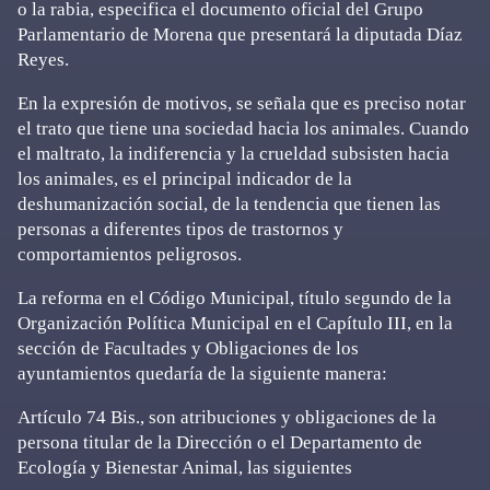
o la rabia, especifica el documento oficial del Grupo
Parlamentario de Morena que presentará la diputada Díaz
Reyes.
En la expresión de motivos, se señala que es preciso notar
el trato que tiene una sociedad hacia los animales. Cuando
el maltrato, la indiferencia y la crueldad subsisten hacia
los animales, es el principal indicador de la
deshumanización social, de la tendencia que tienen las
personas a diferentes tipos de trastornos y
comportamientos peligrosos.
La reforma en el Código Municipal, título segundo de la
Organización Política Municipal en el Capítulo III, en la
sección de Facultades y Obligaciones de los
ayuntamientos quedaría de la siguiente manera:
Artículo 74 Bis., son atribuciones y obligaciones de la
persona titular de la Dirección o el Departamento de
Ecología y Bienestar Animal, las siguientes