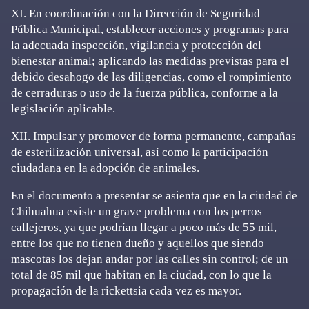
XI. En coordinación con la Dirección de Seguridad
Pública Municipal, establecer acciones y programas para
la adecuada inspección, vigilancia y protección del
bienestar animal; aplicando las medidas previstas para el
debido desahogo de las diligencias, como el rompimiento
de cerraduras o uso de la fuerza pública, conforme a la
legislación aplicable.
XII. Impulsar y promover de forma permanente, campañas
de esterilización universal, así como la participación
ciudadana en la adopción de animales.
En el documento a presentar se asienta que en la ciudad de
Chihuahua existe un grave problema con los perros
callejeros, ya que podrían llegar a poco más de 55 mil,
entre los que no tienen dueño y aquellos que siendo
mascotas los dejan andar por las calles sin control; de un
total de 85 mil que habitan en la ciudad, con lo que la
propagación de la rickettsia cada vez es mayor.