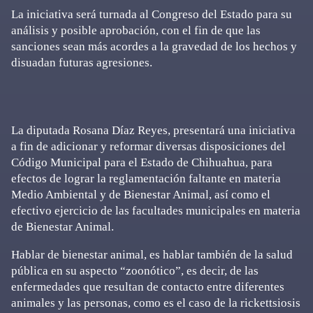
La iniciativa será turnada al Congreso del Estado para su
análisis y posible aprobación, con el fin de que las
sanciones sean más acordes a la gravedad de los hechos y
disuadan futuras agresiones.
La diputada Rosana Díaz Reyes, presentará una iniciativa
a fin de adicionar y reformar diversas disposiciones del
Código Municipal para el Estado de Chihuahua, para
efectos de lograr la reglamentación faltante en materia
Medio Ambiental y de Bienestar Animal, así como el
efectivo ejercicio de las facultades municipales en materia
de Bienestar Animal.
Hablar de bienestar animal, es hablar también de la salud
pública en su aspecto “zoonótico”, es decir, de las
enfermedades que resultan de contacto entre diferentes
animales y las personas, como es el caso de la rickettsiosis