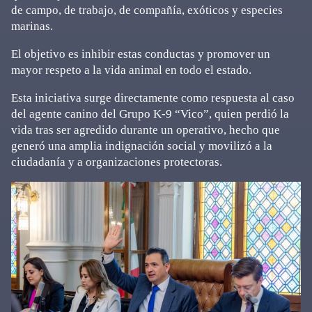
de campo, de trabajo, de compañía, exóticos y especies
marinas.
El objetivo es inhibir estas conductas y promover un
mayor respeto a la vida animal en todo el estado.
Esta iniciativa surge directamente como respuesta al caso
del agente canino del Grupo K-9 “Vico”, quien perdió la
vida tras ser agredido durante un operativo, hecho que
generó una amplia indignación social y movilizó a la
ciudadanía y a organizaciones protectoras.