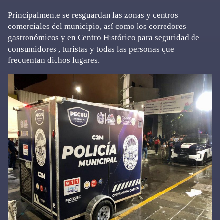
Principalmente se resguardan las zonas y centros
comerciales del municipio, así como los corredores
gastronómicos y en Centro Histórico para seguridad de
consumidores , turistas y todas las personas que
frecuentan dichos lugares.