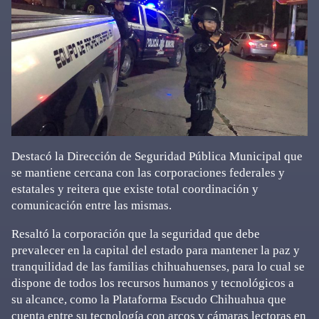
Destacó la Dirección de Seguridad Pública Municipal que
se mantiene cercana con las corporaciones federales y
estatales y reitera que existe total coordinación y
comunicación entre las mismas.
Resaltó la corporación que la seguridad que debe
prevalecer en la capital del estado para mantener la paz y
tranquilidad de las familias chihuahuenses, para lo cual se
dispone de todos los recursos humanos y tecnológicos a
su alcance, como la Plataforma Escudo Chihuahua que
cuenta entre su tecnología con arcos y cámaras lectoras en