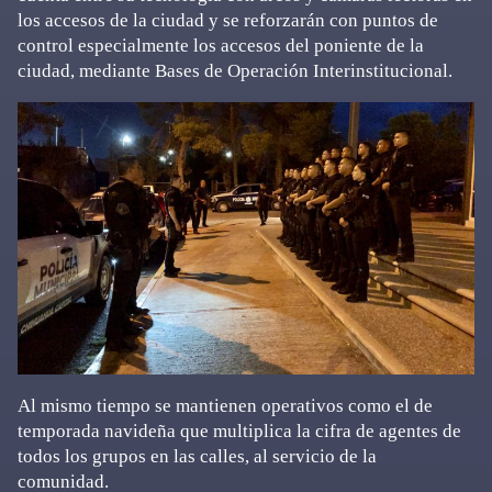
los accesos de la ciudad y se reforzarán con puntos de
control especialmente los accesos del poniente de la
ciudad, mediante Bases de Operación Interinstitucional.
Al mismo tiempo se mantienen operativos como el de
temporada navideña que multiplica la cifra de agentes de
todos los grupos en las calles, al servicio de la
comunidad.