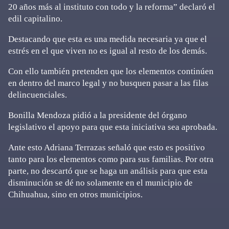
20 años más al instituto con todo y la reforma” declaró el
edil capitalino.
Destacando que esta es una medida necesaria ya que el
estrés en el que viven no es igual al resto de los demás.
Con ello también pretenden que los elementos continúen
en dentro del marco legal y no busquen pasar a las filas
delincuenciales.
Bonilla Mendoza pidió a la presidente del órgano
legislativo el apoyo para que esta iniciativa sea aprobada.
Ante esto Adriana Terrazas señaló que esto es positivo
tanto para los elementos como para sus familias. Por otra
parte, no descartó que se haga un análisis para que esta
disminución se dé no solamente en el municipio de
Chihuahua, sino en otros municipios.