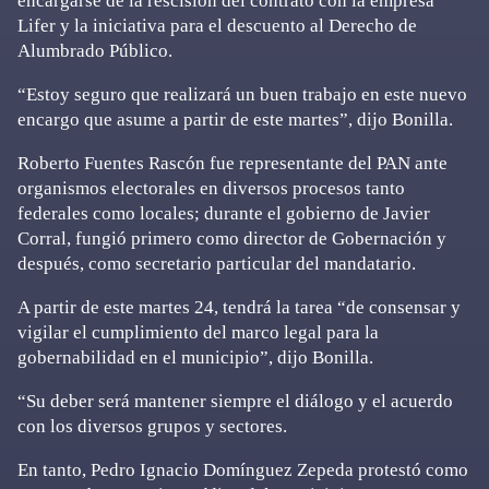
encargarse de la rescisión del contrato con la empresa
Lifer y la iniciativa para el descuento al Derecho de
Alumbrado Público.
“Estoy seguro que realizará un buen trabajo en este nuevo
encargo que asume a partir de este martes”, dijo Bonilla.
Roberto Fuentes Rascón fue representante del PAN ante
organismos electorales en diversos procesos tanto
federales como locales; durante el gobierno de Javier
Corral, fungió primero como director de Gobernación y
después, como secretario particular del mandatario.
A partir de este martes 24, tendrá la tarea “de consensar y
vigilar el cumplimiento del marco legal para la
gobernabilidad en el municipio”, dijo Bonilla.
“Su deber será mantener siempre el diálogo y el acuerdo
con los diversos grupos y sectores.
En tanto, Pedro Ignacio Domínguez Zepeda protestó como