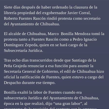
Siete días después de haber ordenado la clausura de la
librería propiedad del exgobernador Javier Corral,
Roberto Fuentes Rascón rindió protesta como secretario
del Ayuntamiento de Chihuahua.
El alcalde de Chihuahua, Marco Bonilla Mendoza tomó la
protesta tanto a Fuentes Rascón como a Pedro Ignacio
Domínguez Zepeda, quien en se hará cargo de la
Subsecretaría Jurídica.
Tras ocho días transcurridos desde que Santiago de la
Peña Grajeda renunciar a esa función para asumir la
Secretaría General de Gobierno, el edil de Chihuahua hizo
oficial la ratificación de Fuentes, quien estuvo a cargo del
Despacho durante ese tiempo.
Bonilla exaltó la labor de Fuentes cuando era
subsecretario Jurídico del Ayuntamiento de Chihuahua,
época en la que realizó, dijo “una gran labor”, al