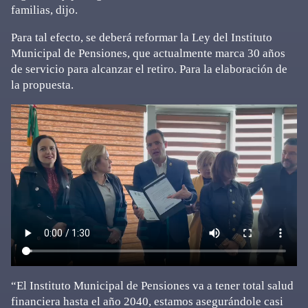
familias, dijo.
Para tal efecto, se deberá reformar la Ley del Instituto
Municipal de Pensiones, que actualmente marca 30 años
de servicio para alcanzar el retiro. Para la elaboración de
la propuesta.
“El Instituto Municipal de Pensiones va a tener total salud
financiera hasta el año 2040, estamos asegurándole casi