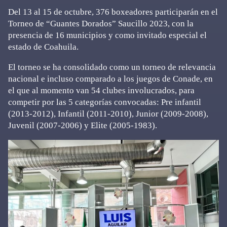
Del 13 al 15 de octubre, 376 boxeadores participarán en el
Torneo de “Guantes Dorados” Saucillo 2023, con la
presencia de 16 municipios y como invitado especial el
estado de Coahuila.
El torneo se ha consolidado como un torneo de relevancia
nacional e incluso comparado a los juegos de Conade, en
el que al momento van 54 clubes involucrados, para
competir por las 5 categorías convocadas: Pre infantil
(2013-2012), Infantil (2011-2010), Junior (2009-2008),
Juvenil (2007-2006) y Elite (2005-1983).