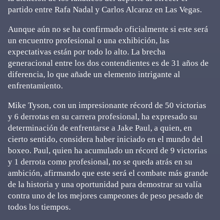
partido entre Rafa Nadal y Carlos Alcaraz en Las Vegas.
Aunque aún no se ha confirmado oficialmente si este será
un encuentro profesional o una exhibición, las
expectativas están por todo lo alto. La brecha
generacional entre los dos contendientes es de 31 años de
diferencia, lo que añade un elemento intrigante al
enfrentamiento.
Mike Tyson, con un impresionante récord de 50 victorias
y 6 derrotas en su carrera profesional, ha expresado su
determinación de enfrentarse a Jake Paul, a quien, en
cierto sentido, considera haber iniciado en el mundo del
boxeo. Paul, quien ha acumulado un récord de 9 victorias
y 1 derrota como profesional, no se queda atrás en su
ambición, afirmando que este será el combate más grande
de la historia y una oportunidad para demostrar su valía
contra uno de los mejores campeones de peso pesado de
todos los tiempos.