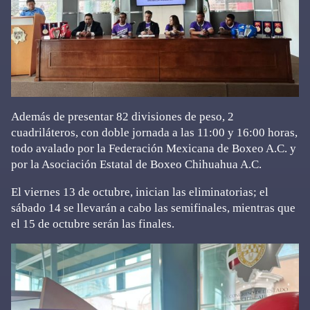
Además de presentar 82 divisiones de peso, 2
cuadriláteros, con doble jornada a las 11:00 y 16:00 horas,
todo avalado por la Federación Mexicana de Boxeo A.C. y
por la Asociación Estatal de Boxeo Chihuahua A.C.
El viernes 13 de octubre, inician las eliminatorias; el
sábado 14 se llevarán a cabo las semifinales, mientras que
el 15 de octubre serán las finales.