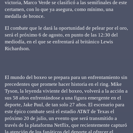
victoria, Marco Verde se clasificó a las semifinales de este
certamen, con lo que ya asegura, como mínimo, una
medalla de bronce.
El combate que le dará la oportunidad de pelear por el oro,
será el próximo 6 de agosto, en punto de las 12:30 del
mediodía, en el que se enfrentará al británico Lewis
Richardson.
El mundo del boxeo se prepara para un enfrentamiento sin
precedentes que promete hacer historia en el ring. Mike
Tyson, la leyenda viviente del boxeo, volverá a la acción a
sus 58 años enfrentándose a una figura emergente en el
deporte, Jake Paul, de tan solo 27 años. El escenario para
este épico combate será el estadio AT&T de Texas el
próximo 20 de julio, un evento que será transmitido a
través de la plataforma Netflix, que recientemente capturó
la atención de los fanáticos del deporte al ofrecer el