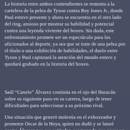
La historia entre ambos contendientes se remonta a la
cartelera de la pelea de Tyson contra Roy Jones Jr., donde
Paul estuvo presente y ahora se encuentra en el otro lado
del ring, ansioso por mostrar su habilidad y potencial
contra una leyenda viviente del boxeo. Sin duda, este
enfrentamiento promete ser un espectáculo para los
aficionados al deporte, ya sea que se trate de una pelea por
el título o una exhibición de habilidades, el duelo entre
Tyson y Paul capturará la atención del mundo entero y
quedará grabado en la historia del boxeo.
Saúl “Canelo” Álvarez continúa en el ojo del Huracán
sobre su siguiente paso en su carrera, luego de tener
dificultades para seleccionar a su próximo rival.
Una situación que generó molestia en el exboxeador y
promotor Oscar de la Hoya, quien no dudó y se lanzó