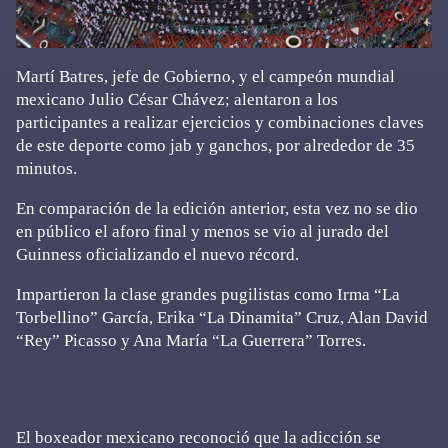
Martí Batres, jefe de Gobierno, y el campeón mundial
mexicano Julio César Chávez; alentaron a los
participantes a realizar ejercicios y combinaciones claves
de este deporte como jab y ganchos, por alrededor de 35
minutos.
En comparación de la edición anterior, esta vez no se dio
en público el aforo final y menos se vio al jurado del
Guinness oficializando el nuevo récord.
Impartieron la clase grandes pugilistas como Irma “La
Torbellino” García, Erika “La Dinamita” Cruz, Alan David
“Rey” Picasso y Ana María “La Guerrera” Torres.
El boxeador mexicano reconoció que la adicción se