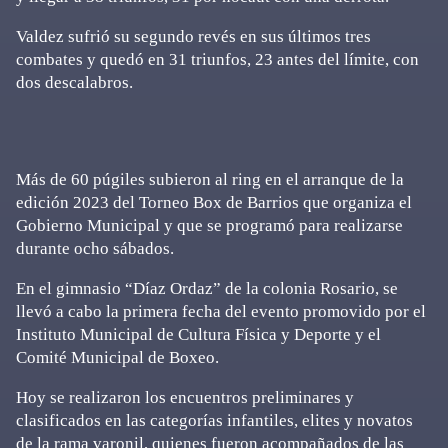
Valdez sufrió su segundo revés en sus últimos tres
combates y quedó en 31 triunfos, 23 antes del límite, con
dos descalabros.
Más de 60 púgiles subieron al ring en el arranque de la
edición 2023 del Torneo Box de Barrios que organiza el
Gobierno Municipal y que se programó para realizarse
durante ocho sábados.
En el gimnasio “Díaz Ordaz” de la colonia Rosario, se
llevó a cabo la primera fecha del evento promovido por el
Instituto Municipal de Cultura Física y Deporte y el
Comité Municipal de Boxeo.
Hoy se realizaron los encuentros preliminares y
clasificados en las categorías infantiles, elites y novatos
de la rama varonil, quienes fueron acompañados de las