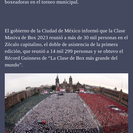
boxeadoras en el torneo municipal.
El gobierno de la Ciudad de México informó que la Clase
Masiva de Box 2023 reunió a más de 30 mil personas en el
Zócalo capitalino, el doble de asistencia de la primera
edición, que reunió a 14 mil 299 personas y se obtuvo el
Récord Guinness de “La Clase de Box más grande del
mundo”.