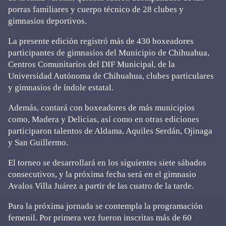
porras familiares y cuerpo técnico de 28 clubes y
gimnasios deportivos.
La presente edición registró más de 430 boxeadores
participantes de gimnasios del Municipio de Chihuahua,
Centros Comunitarios del DIF Municipal, de la
Universidad Autónoma de Chihuahua, clubes particulares
y gimnasios de índole estatal.
Además, contará con boxeadores de más municipios
como, Madera y Delicias, así como en otras ediciones
participaron talentos de Aldama, Aquiles Serdán, Ojinaga
y San Guillermo.
El torneo se desarrollará en los siguientes siete sábados
consecutivos, y la próxima fecha será en el gimnasio
Avalos Villa Juárez a partir de las cuatro de la tarde.
Para la próxima jornada se contempla la programación
femenil. Por primera vez fueron inscritas más de 60