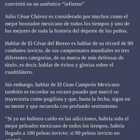
convirtió en un auténtico “infierno”
Julio César Chávez es considerado por muchos como el
mejor boxeador mexicano de todos los tiempos y uno de
los mejores de toda la historia del deporte de los puños.
Hablar de El César del Boxeo es hablar de su récord de 90
combates invicto, de sus campeonatos mundiales en tres
diferentes categorías, de su marca de más defensas de
título, es decir, hablar de éxitos y glorias sobre el
cuadrilátero.
Sin embargo, hablar de El Gran Campeón Mexicano
también es recordar su oscuro pasado que marcó su
trayectoria como pugilista y que, hasta la fecha, sigue en
su mente y que recuerda con profundo sentimiento.
“Si yo no hubiera caído en las adicciones, habría sido el
mejor peleador mexicano de todos los tiempos, habría
llegado a 100 peleas invicto; si 90 peleas invicto no