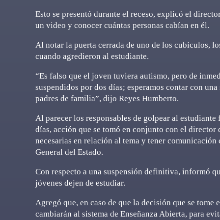
Esto se presentó durante el receso, explicó el direct
un video y conocer cuántas personas cabían en él.
Al notar la puerta cerrada de uno de los cubículos, l
cuando agredieron al estudiante.
“Es falso que el joven tuviera autismo, pero de inmed
suspendidos por dos días; esperamos contar con una
padres de familia”, dijo Reyes Humberto.
Al parecer los responsables de golpear al estudiante
días, acción que se tomó en conjunto con el director d
necesarias en relación al tema y tener comunicación
General del Estado.
Con respecto a una suspensión definitiva, informó que
jóvenes dejen de estudiar.
Agregó que, en caso de que la decisión que se tome e
cambiarán al sistema de Enseñanza Abierta, para evi