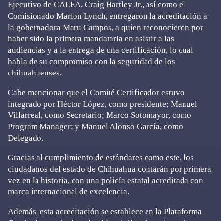
Ejecutivo de CALEA, Craig Hartley Jr., así como el
Comisionado Marlon Lynch, entregaron la acreditación a
la gobernadora Maru Campos, a quien reconocieron por
haber sido la primera mandataria en asistir a las
audiencias y a la entrega de una certificación, lo cual
habla de su compromiso con la seguridad de los
chihuahuenses.
Cabe mencionar que el Comité Certificador estuvo
integrado por Héctor López, como presidente; Manuel
Villarreal, como Secretario; Marco Sotomayor, como
Program Manager; y Manuel Alonso García, como
Delegado.
Gracias al cumplimiento de estándares como este, los
ciudadanos del estado de Chihuahua contarán por primera
vez en la historia, con una policía estatal acreditada con
marca internacional de excelencia.
Además, esta acreditación se establece en la Plataforma