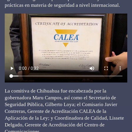
prácticas en materia de seguridad a nivel internacional.
La comitiva de Chihuahua fue encabezada por la
gobernadora Maru Campos, así como el Secretario de
Seguridad Pública, Gilberto Loya; el Comisario Javier
Contreras, Gerente de Acreditación CALEA de la
Aplicación de la Ley; y Coordinadora de Calidad, Lissete
Delgado, Gerente de Acreditación del Centro de
Comunicaciones.