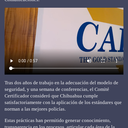
Tras dos años de trabajo en la adecuación del modelo de
seguridad, y una semana de conferencias, el Comité
Certificador consideró que Chihuahua cumple
satisfactoriamente con la aplicación de los estándares que
norman a las mejores policías.
Estas prácticas han permitido generar conocimiento,
transparencia en los procesos, articular cada área de la