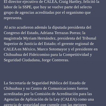
El director ejecutivo de CALEA, Craig Hartley, felicitó la
labor de la SSPE, que hoy se vuelve parte del selecto
grupo de agencias acreditadas por el organismo que
representa.
Al acto acudieron además la diputada presidenta del
Congreso del Estado, Adriana Terrazas Porras; la
magistrada Myriam Hernández, presidenta del Tribunal
Superior de Justicia del Estado; el gerente regional de
CALEA en México, Marco Sotomayor y el presidente en
Chihuahua del Fideicomiso para la Competitividad y
Seguridad Ciudadana, Jorge Contreras.
La Secretaría de Seguridad Pública del Estado de
Chihuahua y su Centro de Comunicaciones fueron
acreditadas por la Comisión de Acreditación para las
Agencias de Aplicación de la Ley (CALEA) como una
agencia de seguridad que cumple con las mejores