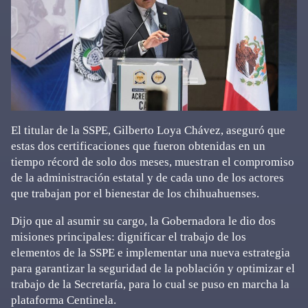
El titular de la SSPE, Gilberto Loya Chávez, aseguró que
estas dos certificaciones que fueron obtenidas en un
tiempo récord de solo dos meses, muestran el compromiso
de la administración estatal y de cada uno de los actores
que trabajan por el bienestar de los chihuahuenses.
Dijo que al asumir su cargo, la Gobernadora le dio dos
misiones principales: dignificar el trabajo de los
elementos de la SSPE e implementar una nueva estrategia
para garantizar la seguridad de la población y optimizar el
trabajo de la Secretaría, para lo cual se puso en marcha la
plataforma Centinela.