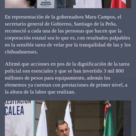
En representación de la gobernadora Maru Campos, el
secretario general de Gobierno, Santiago de la Peña,
reconoció a cada una de las personas que hacen que la
corporación estatal sea lo que es, con resultados palpables
en la sensible tarea de velar por la tranquilidad de las y los
chihuahuenses.
Afirmó que acciones en pos de la dignificación de la tarea
policial son esenciales y que se han invertido 3 mil 800
millones de pesos para equipamiento, además los
elementos ya cuentan con prestaciones de primer nivel, a
la altura de la labor que realizan.