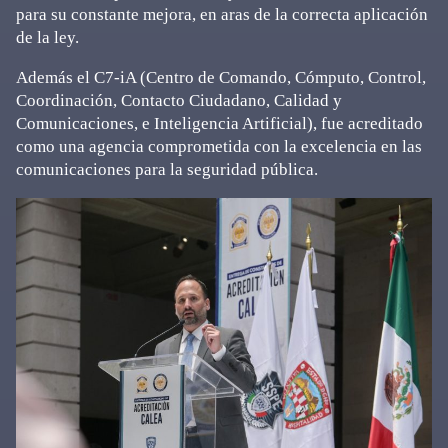
para su constante mejora, en aras de la correcta aplicación
de la ley.
Además el C7-iA (Centro de Comando, Cómputo, Control,
Coordinación, Contacto Ciudadano, Calidad y
Comunicaciones, e Inteligencia Artificial), fue acreditado
como una agencia comprometida con la excelencia en las
comunicaciones para la seguridad pública.