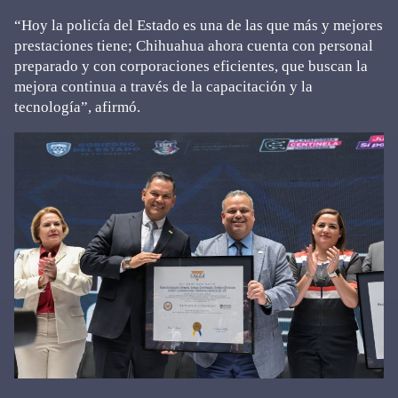
“Hoy la policía del Estado es una de las que más y mejores
prestaciones tiene; Chihuahua ahora cuenta con personal
preparado y con corporaciones eficientes, que buscan la
mejora continua a través de la capacitación y la
tecnología”, afirmó.