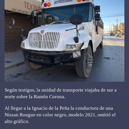
Según testigos, la unidad de transporte viajaba de sur a
norte sobre la Ramón Corona.
Al llegar a la Ignacio de la Peña la conductora de una
Nissan Rougue en color negro, modelo 2021, omitió el
alto gráfico.