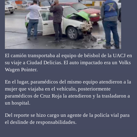
El camión transportaba al equipo de béisbol de la UACJ en
su viaje a Ciudad Delicias. El auto impactado era un Volks
Wagen Pointer.
En el lugar, paramédicos del mismo equipo atendieron a la
mujer que viajaba en el vehículo, posteriormente
paramédicos de Cruz Roja la atendieron y la trasladaron a
un hospital.
Del reporte se hizo cargo un agente de la policía vial para
el deslinde de responsabilidades.