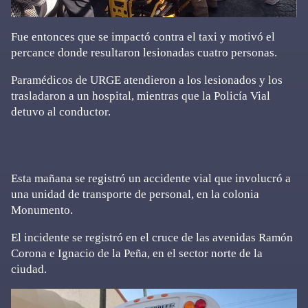
Fue entonces que se impactó contra el taxi y motivó el
percance donde resultaron lesionadas cuatro personas.
Paramédicos de URGE atendieron a los lesionados y los
trasladaron a un hospital, mientras que la Policía Vial
detuvo al conductor.
Esta mañana se registró un accidente vial que involucró a
una unidad de transporte de personal, en la colonia
Monumento.
El incidente se registró en el cruce de las avenidas Ramón
Corona e Ignacio de la Peña, en el sector norte de la
ciudad.