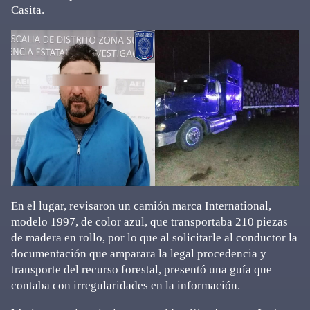
Casita.
En el lugar, revisaron un camión marca International,
modelo 1997, de color azul, que transportaba 210 piezas
de madera en rollo, por lo que al solicitarle al conductor la
documentación que amparara la legal procedencia y
transporte del recurso forestal, presentó una guía que
contaba con irregularidades en la información.