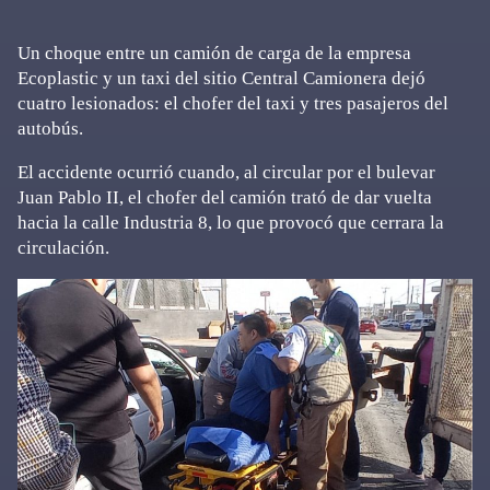
Un choque entre un camión de carga de la empresa
Ecoplastic y un taxi del sitio Central Camionera dejó
cuatro lesionados: el chofer del taxi y tres pasajeros del
autobús.
El accidente ocurrió cuando, al circular por el bulevar
Juan Pablo II, el chofer del camión trató de dar vuelta
hacia la calle Industria 8, lo que provocó que cerrara la
circulación.