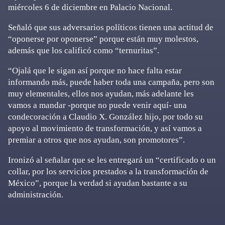
miércoles 6 de diciembre en Palacio Nacional.
Señaló que sus adversarios políticos tienen una actitud de
“oponerse por oponerse” porque están muy molestos,
además que los calificó como “ternuritas”.
“Ojalá que le sigan así porque no hace falta estar
informando más, puede haber toda una campaña, pero son
muy elementales, ellos nos ayudan, más adelante les
vamos a mandar -porque no puede venir aquí- una
condecoración a Claudio X. González hijo, por todo su
apoyo al movimiento de transformación, y así vamos a
premiar a otros que nos ayudan, son promotores”.
Ironizó al señalar que se les entregará un “certificado o un
collar, por los servicios prestados a la transformación de
México”, porque la verdad si ayudan bastante a su
administración.