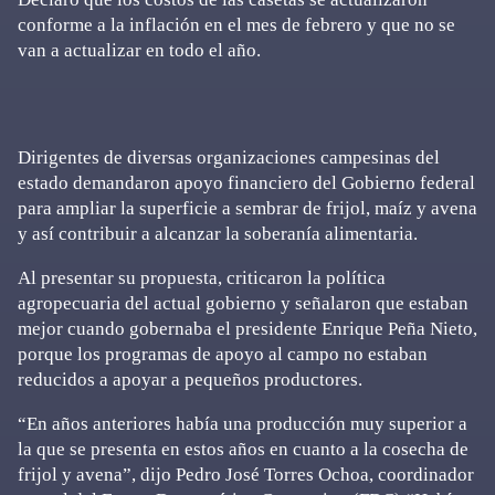
conforme a la inflación en el mes de febrero y que no se
van a actualizar en todo el año.
Dirigentes de diversas organizaciones campesinas del
estado demandaron apoyo financiero del Gobierno federal
para ampliar la superficie a sembrar de frijol, maíz y avena
y así contribuir a alcanzar la soberanía alimentaria.
Al presentar su propuesta, criticaron la política
agropecuaria del actual gobierno y señalaron que estaban
mejor cuando gobernaba el presidente Enrique Peña Nieto,
porque los programas de apoyo al campo no estaban
reducidos a apoyar a pequeños productores.
“En años anteriores había una producción muy superior a
la que se presenta en estos años en cuanto a la cosecha de
frijol y avena”, dijo Pedro José Torres Ochoa, coordinador