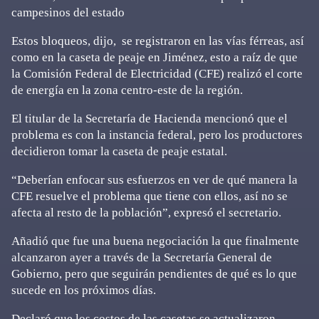
campesinos del estado
Estos bloqueos, dijo, se registraron en las vías férreas, así
como en la caseta de peaje en Jiménez, esto a raíz de que
la Comisión Federal de Electricidad (CFE) realizó el corte
de energía en la zona centro-este de la región.
El titular de la Secretaría de Hacienda mencionó que el
problema es con la instancia federal, pero los productores
decidieron tomar la caseta de peaje estatal.
“Deberían enfocar sus esfuerzos en ver de qué manera la
CFE resuelve el problema que tiene con ellos, así no se
afecta al resto de la población”, expresó el secretario.
Añadió que fue una buena negociación la que finalmente
alcanzaron ayer a través de la Secretaría General de
Gobierno, pero que seguirán pendientes de qué es lo que
sucede en los próximos días.
Declaró que los costos de las casetas se actualizaron