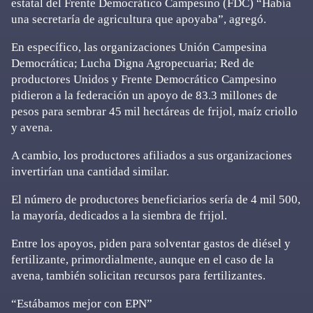
estatal del Frente Democrático Campesino (FDC) “Había
una secretaría de agricultura que apoyaba”, agregó.
En específico, las organizaciones Unión Campesina
Democrática; Lucha Digna Agropecuaria; Red de
productores Unidos y Frente Democrático Campesino
pidieron a la federación un apoyo de 83.3 millones de
pesos para sembrar 45 mil hectáreas de frijol, maíz criollo
y avena.
A cambio, los productores afiliados a sus organizaciones
invertirían una cantidad similar.
El número de productores beneficiarios sería de 4 mil 500,
la mayoría, dedicados a la siembra de frijol.
Entre los apoyos, piden para solventar gastos de diésel y
fertilizante, primordialmente, aunque en el caso de la
avena, también solicitan recursos para fertilizantes.
“Estábamos mejor con EPN”