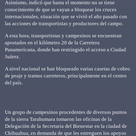
Asimismo, indicó que hasta el momento no se tiene
conocimiento de que se vayan a bloquear los cruces
internacionales, situación que se vivió el año pasado con
las acciones de transportistas y productores del campo.
A esta hora, transportistas y campesinos se encuentran
apostados en el kilómetro 20 de la Carretera
Panamericana, donde han restringido el acceso a Ciudad
Juárez.
A nivel nacional se han bloqueado varias casetas de cobro
de peaje y tramos carreteros, principalmente en el centro
del país.
Un grupo de campesinos procedentes de diversos puntos
de la sierra Tarahumara tomaron las oficinas de la
Delegación de la Secretaria del Bienestar en la ciudad de
Chihuahua, en demanda de que les entreguen los apoyos