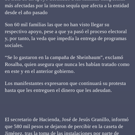
más afectadas por la intensa sequía que afecta a la entidad
desde el año pasado
Son 60 mil familias las que no han visto llegar su
respectivo apoyo, pese a que ya pasó el proceso electoral
y, por tanto, la veda que impedía la entrega de programas
sociales.
“Se lo gastaron en la campaña de Sheinbaum”, exclamó
Rosalba, quien asegura que nunca les habían tratado como
en este y en el anterior gobierno.
Los manifestantes expresaron que continuará su protesta
hasta que les entreguen el dinero que les adeudan.
El secretario de Hacienda, José de Jesús Granillo, informó
que 580 mil pesos se dejaron de percibir en la caseta de
Jiménez, tras la toma de las instalaciones por parte de