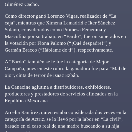
Giménez Cacho.
Como director ganó Lorenzo Vigas, realizador de “La
caja”, mientras que Ximena Lamadrid e Iker Sánchez
Solano, considerados como Promesa Femenina y
Masculina por su trabajo en “Bardo”, fueron superados en
la votación por Fiona Palomo (“¡Qué despadre!”) y
Germán Bracco (“Háblame de ti”), respectivamente.
A “Bardo” también se le fue la categoría de Mejor
Campaña, pues en este rubro la ganadora fue para “Mal de
ojo”, cinta de terror de Isaac Ezbán.
La Canacine aglutina a distribuidores, exhibidores,
productores y prestadores de servicios afincados en la
República Mexicana.
Arcelia Ramírez, quien estaba considerada dos veces en la
categoría de Actriz, se lo llevó por la labor en “La civil”,
basado en el caso real de una madre buscando a su hija