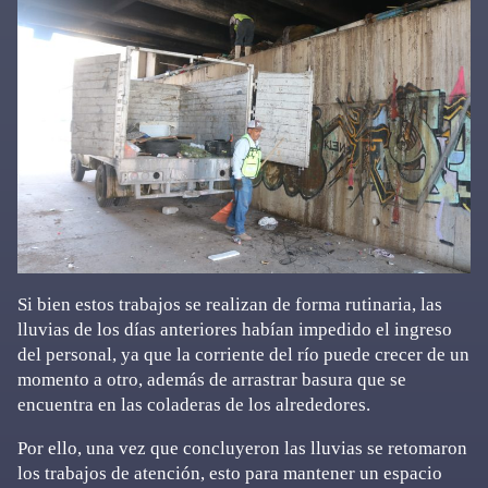
Si bien estos trabajos se realizan de forma rutinaria, las
lluvias de los días anteriores habían impedido el ingreso
del personal, ya que la corriente del río puede crecer de un
momento a otro, además de arrastrar basura que se
encuentra en las coladeras de los alrededores.
Por ello, una vez que concluyeron las lluvias se retomaron
los trabajos de atención, esto para mantener un espacio