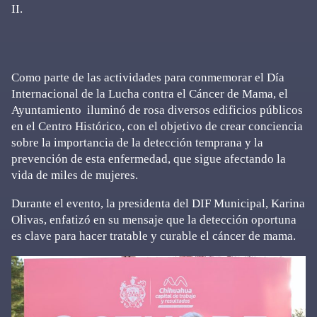
II.
Como parte de las actividades para conmemorar el Día
Internacional de la Lucha contra el Cáncer de Mama, el
Ayuntamiento iluminó de rosa diversos edificios públicos
en el Centro Histórico, con el objetivo de crear conciencia
sobre la importancia de la detección temprana y la
prevención de esta enfermedad, que sigue afectando la
vida de miles de mujeres.
Durante el evento, la presidenta del DIF Municipal, Karina
Olivas, enfatizó en su mensaje que la detección oportuna
es clave para hacer tratable y curable el cáncer de mama.