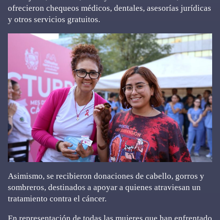
ofrecieron chequeos médicos, dentales, asesorías jurídicas
y otros servicios gratuitos.
Asimismo, se recibieron donaciones de cabello, gorros y
sombreros, destinados a apoyar a quienes atraviesan un
tratamiento contra el cáncer.
En representación de todas las mujeres que han enfrentado