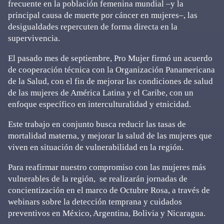
frecuente en la población femenina mundial –y la
principal causa de muerte por cáncer en mujeres–, las
desigualdades repercuten de forma directa en la
supervivencia.
El pasado mes de septiembre, Pro Mujer firmó un acuerdo
de cooperación técnica con la Organización Panamericana
de la Salud, con el fin de mejorar las condiciones de salud
de las mujeres de América Latina y el Caribe, con un
enfoque específico en interculturalidad y etnicidad.
Este trabajo en conjunto busca reducir las tasas de
mortalidad materna, y mejorar la salud de las mujeres que
viven en situación de vulnerabilidad en la región.
Para reafirmar nuestro compromiso con las mujeres más
vulnerables de la región, se realizarán jornadas de
concientización en el marco de Octubre Rosa, a través de
webinars sobre la detección temprana y cuidados
preventivos en México, Argentina, Bolivia y Nicaragua.