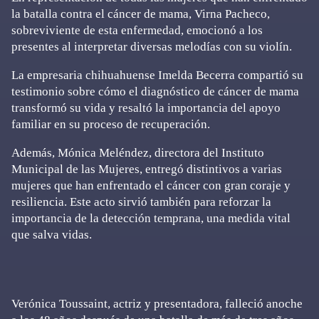
la batalla contra el cáncer de mama, Virna Pacheco,
sobreviviente de esta enfermedad, emocionó a los
presentes al interpretar diversas melodías con su violín.
La empresaria chihuahuense Imelda Becerra compartió su
testimonio sobre cómo el diagnóstico de cáncer de mama
transformó su vida y resaltó la importancia del apoyo
familiar en su proceso de recuperación.
Además, Mónica Meléndez, directora del Instituto
Municipal de las Mujeres, entregó distintivos a varias
mujeres que han enfrentado el cáncer con gran coraje y
resiliencia. Este acto sirvió también para reforzar la
importancia de la detección temprana, una medida vital
que salva vidas.
Verónica Toussaint, actriz y presentadora, falleció anoche