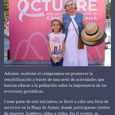
Además, reafirmó el compromiso en promover la
sensibilización a través de una serie de actividades que
buscan educar a la población sobre la importancia de las
revisiones periódicas.
Como parte de esta iniciativa, se llevó a cabo una feria de
servicios en la Plaza de Armas, donde participaron cientos
de mujeres, hombres, niñas y niños. En el evento, se