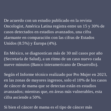
De acuerdo con un estudio publicado en la revista
Oncologist, América Latina registra entre un 15 y 30% de
casos detectados en estadios avanzados, una cifra
alarmante en comparación con las cifras de Estados
Unidos (8.5%) y Europa (4%).
En México, se diagnostican más de 30 mil casos por año
(Secretaría de Salud), a un ritmo de un caso nuevo cada
nueve minutos (Banco interamericano de Desarrollo).
Según el Informe técnico realizado por Pro Mujer en 2023,
en las zonas de mayores ingresos, solo el 10% de los casos
de cáncer de mama que se detectan están en estadios
avanzados; mientras que, en áreas más vulnerables, esta
cifra asciende a 50%.
Si bien el cáncer de mama es el tipo de cáncer más