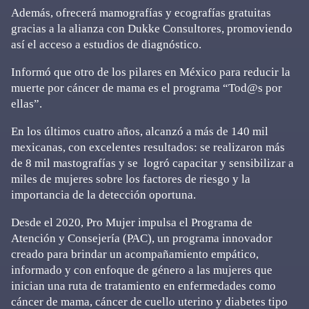
Además, ofrecerá mamografías y ecografías gratuitas
gracias a la alianza con Dukke Consultores, promoviendo
así el acceso a estudios de diagnóstico.
Informó que otro de los pilares en México para reducir la
muerte por cáncer de mama es el programa “Tod@s por
ellas”.
En los últimos cuatro años, alcanzó a más de 140 mil
mexicanas, con excelentes resultados: se realizaron más
de 8 mil mastografías y se logró capacitar y sensibilizar a
miles de mujeres sobre los factores de riesgo y la
importancia de la detección oportuna.
Desde el 2020, Pro Mujer impulsa el Programa de
Atención y Consejería (PAC), un programa innovador
creado para brindar un acompañamiento empático,
informado y con enfoque de género a las mujeres que
inician una ruta de tratamiento en enfermedades como
cáncer de mama, cáncer de cuello uterino y diabetes tipo