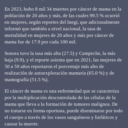
En 2023, hubo 8 mil 34 muertes por cáncer de mama en la
población de 20 años y más, de las cuales 99.5 % ocurrió
en mujeres, según reportes del Inegi, que adicionalmente
informó que también a nivel nacional, la tasa de
mortalidad en mujeres de 20 años y más por cáncer de
mama fue de 17.9 por cada 100 mil.
Sonora tuvo la tasa más alta (27.5) y Campeche, la más
baja (9.9), y el reporte asienta que en 2021, las mujeres de
50 a 59 años reportaron el porcentaje más alto de
realización de autoexploración mamaria (65.0 %) y de
mamografía (51.5 %).
El cáncer de mama es una enfermedad que se caracteriza
por la multiplicación descontrolada de las células de la
mama que lleva a la formación de tumores malignos. De
no tratarse en forma oportuna, puede diseminarse por todo
el cuerpo a través de los vasos sanguíneos y linfáticos y
causar la muerte.