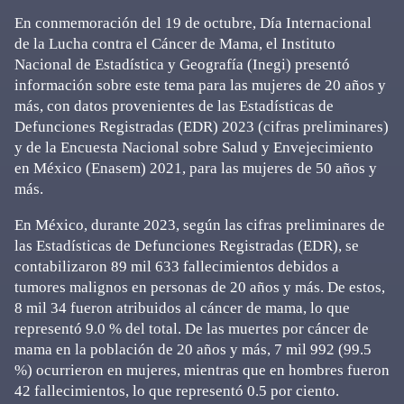
En conmemoración del 19 de octubre, Día Internacional
de la Lucha contra el Cáncer de Mama, el Instituto
Nacional de Estadística y Geografía (Inegi) presentó
información sobre este tema para las mujeres de 20 años y
más, con datos provenientes de las Estadísticas de
Defunciones Registradas (EDR) 2023 (cifras preliminares)
y de la Encuesta Nacional sobre Salud y Envejecimiento
en México (Enasem) 2021, para las mujeres de 50 años y
más.
En México, durante 2023, según las cifras preliminares de
las Estadísticas de Defunciones Registradas (EDR), se
contabilizaron 89 mil 633 fallecimientos debidos a
tumores malignos en personas de 20 años y más. De estos,
8 mil 34 fueron atribuidos al cáncer de mama, lo que
representó 9.0 % del total. De las muertes por cáncer de
mama en la población de 20 años y más, 7 mil 992 (99.5
%) ocurrieron en mujeres, mientras que en hombres fueron
42 fallecimientos, lo que representó 0.5 por ciento.